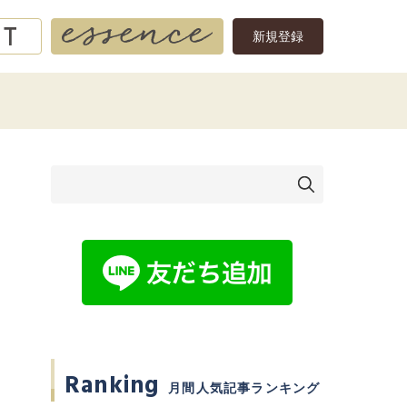
新規登録
Ranking
月間人気記事ランキング