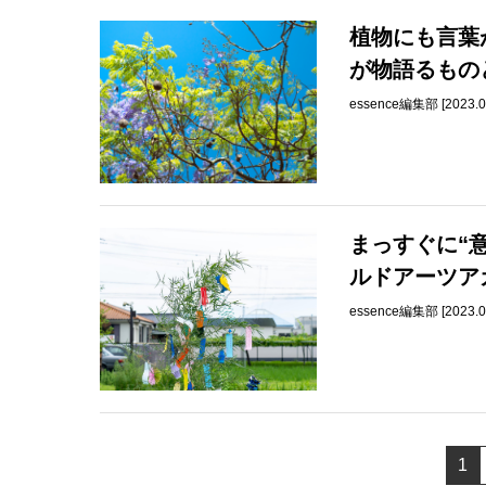
植物にも言葉
が物語るもの
essence編集部 [2023.0
まっすぐに“
ルドアーツア
essence編集部 [2023.0
1