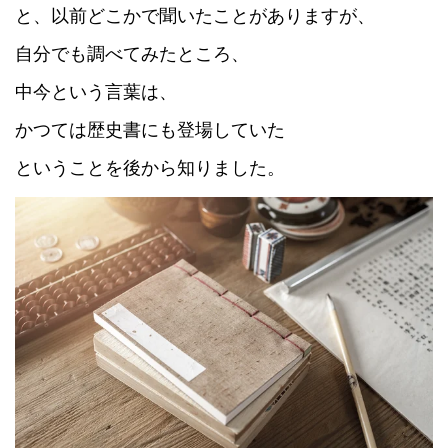
と、以前どこかで聞いたことがありますが、
自分でも調べてみたところ、
中今という言葉は、
かつては歴史書にも登場していた
ということを
後から知りました。