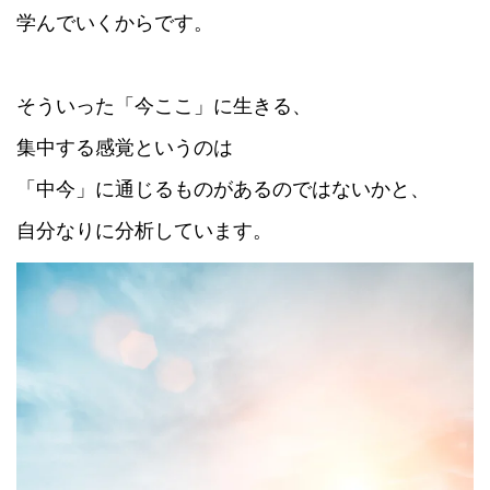
学んでいくからです。
そういった「今ここ」に生きる、
集中する感覚というのは
「中今」に通じるものがあるのではないかと、
自分なりに分析しています。