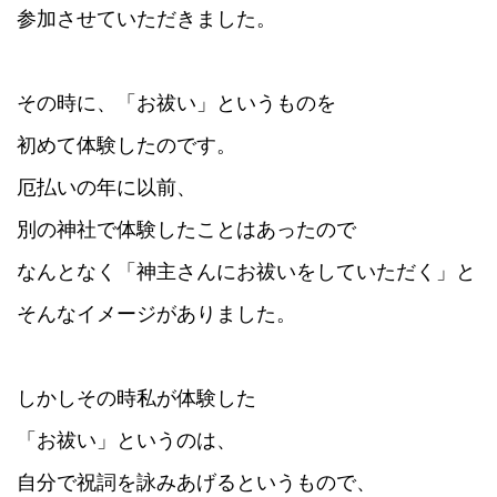
参加させていただきました。
その時に、「お祓い」というものを
初めて体験したのです。
厄払いの年に以前、
別の神社で体験したことはあったので
なんとなく「神主さんにお祓いをしていただく」と
そんなイメージがありました。
しかしその時私が体験した
「お祓い」というのは、
自分で祝詞を詠みあげるというもので、