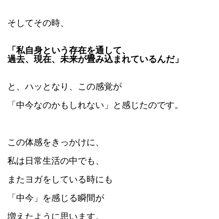
そしてその時、
「私自身という存在を通して、
過去、現在、未来が畳み込まれているんだ」
と、ハッとなり、
この感覚が
「中今なのかもしれない」と感じたのです。
この体感をきっかけに、
私は日常生活の中でも、
またヨガをしている時にも
「中今」を感じる瞬間が
増えたように思います。