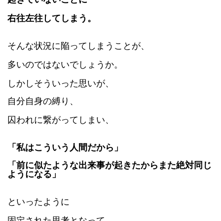
右往左往してしまう。
そんな状況に陥ってしまうことが、
多いのではないでしょうか。
しかしそういった思いが、
自分自身の縛り、
囚われに繋がってしまい、
「私はこういう人間だから」
「前に似たような出来事が起きたからまた絶対同じ
ようになる」
といったように
固定された思考となって、