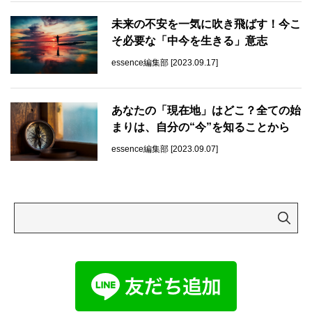
未来の不安を一気に吹き飛ばす！今こ
そ必要な「中今を生きる」意志
essence編集部 [2023.09.17]
あなたの「現在地」はどこ？全ての始
まりは、自分の“今”を知ることから
essence編集部 [2023.09.07]