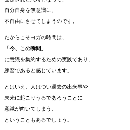
自分自身を無意識に、
不自由にさせてしまうのです。
だからこそヨガの時間は、
「今、この瞬間」
に意識を集約するための実践であり、
練習であると感じています。
とはいえ、
人はつい過去の出来事や
未来に起こりうるであろうことに
意識が向いてしまう、
ということもあるでしょう。