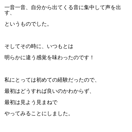
一音一音、自分から出てくる音に集中して声を出
す、
というものでした。
そしてその時に、
いつもとは
明らかに
違う感覚を味わったのです！
私にとっては初めての経験だったので、
最初はどうすれば良いのかわからず、
最初は見よう見まねで
やってみることにしました。