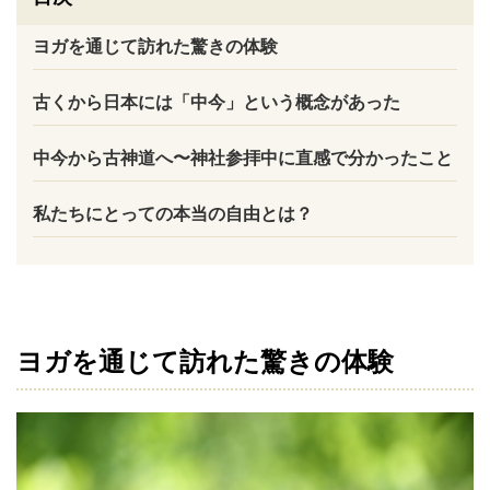
ヨガを通じて訪れた驚きの体験
古くから日本には「中今」という概念があった
中今から古神道へ〜神社参拝中に直感で分かったこと
私たちにとっての本当の自由とは？
ヨガを通じて訪れた驚きの体験