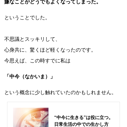
嫌なことがどうでもよくなってしまった。
ということでした。
不思議とスッキリして、
心身共に、驚くほど軽くなったのです。
今思えば、この時すでに私は
「中今（なかいま）」
という概念に少し触れていたのかもしれません。
“中今に生きる”は役に立つ。
日常生活の中での生かし方