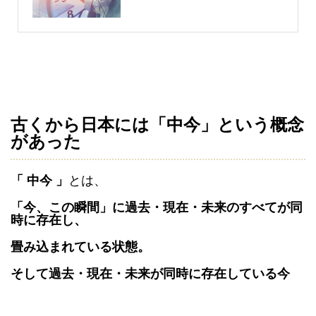
古くから日本には「中今」という概念
があった
「 中今 」
とは、
「今、この瞬間」に過去・現在・未来のすべてが同
時に存在し、
畳み込まれている状態。
そして過去・現在・未来が同時に存在している今