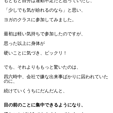
もともと自分は運動不足だと思っていたし、
「少しでも気が紛れるのなら」と思い、
ヨガのクラスに参加してみました。
最初は軽い気持ちで参加したのですが、
思った以上に身体が
硬いことに気づき、ビックリ！
でも、それよりももっと驚いたのは、
四六時中、会社で嫌な出来事ばかりに囚われていた
のに、
続けていくうちにだんだんと、
目の前のことに集中できるようになり、