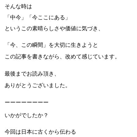
そんな時は
「中今」「今ここにある」
というこの素晴らしさや価値に気づき、
「今、この瞬間」
を大切に生きようと
この記事を書きながら、改めて感じています。
最後までお読み頂き、
ありがとうございました。
ーーーーーーーー
いかがでしたか？
今回は日本に古くから伝わる