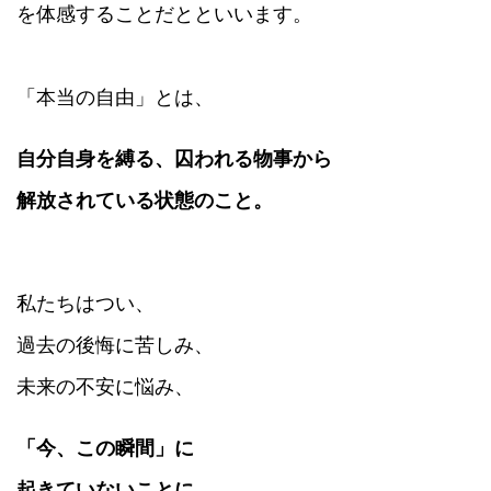
を体感することだとといいます。
「本当の自由」とは、
自分自身を縛る、囚われる物事から
解放されている状態のこと。
私たちはつい、
過去の後悔に苦しみ、
未来の不安に悩み、
「今、この瞬間」に
起きていないことに