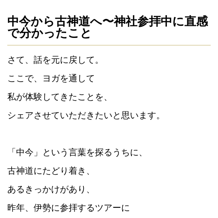
中今から古神道へ〜神社参拝中に直感
で分かったこと
さて、話を元に戻して。
ここで、ヨガを通して
私が体験してきたことを、
シェアさせていただきたいと思います。
「中今」という言葉を探るうちに、
古神道にたどり着き、
あるきっかけがあり、
昨年、伊勢に参拝するツアーに