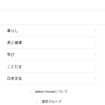
暮らし
美と健康
学び
ことだま
日本文化
datum houseについて
運営グループ