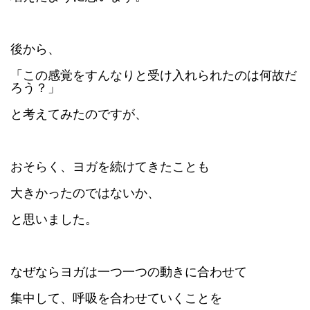
後から、
「この感覚をすんなりと受け入れられたのは何故だ
ろう？」
と考えてみたのですが、
おそらく、ヨガを続けてきたことも
大きかったのではないか、
と思いました。
なぜならヨガは一つ一つの動きに合わせて
集中して、呼吸を合わせていくことを