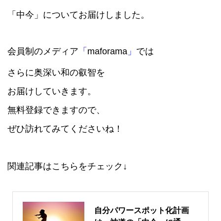
「中今」についてお届けしました。
会員制のメディア
「
maforama
」
では
さらに奥深い和の叡智を
お届けしていきます。
無料登録できますので、
ぜひ訪れてみてくださいね！
関連記事はこちらをチェック↓
自分パワースポット化計画