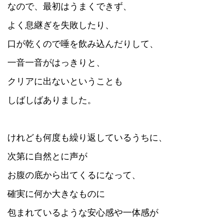
なので、最初はうまくできず、
よく息継ぎを失敗したり、
口が乾くので唾を飲み込んだりして、
一音一音がはっきりと、
クリアに出ないということも
しばしばありました。
けれども何度も繰り返しているうちに、
次第に自然とに声が
お腹の底から出てくるになって、
確実に何か大きなものに
包まれているような安心感や一体感が