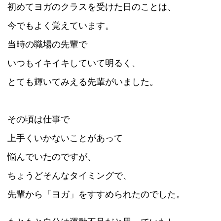
初めてヨガのクラスを受けた日のことは、
今でもよく覚えています。
当時の職場の先輩で
いつもイキイキしていて明るく、
とても輝いてみえる先輩がいました。
その頃は仕事で
上手くいかないことがあって
悩んでいたのですが、
ちょうどそんなタイミングで、
先輩から「ヨガ」をすすめられたのでした。