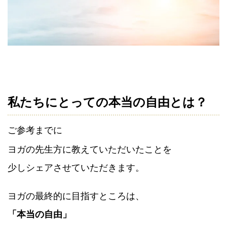
私たちにとっての本当の自由とは？
ご参考までに
ヨガの先生方に教えていただいたことを
少しシェアさせていただきます。
ヨガの最終的に目指すところは、
「本当の自由」