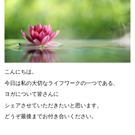
こんにちは。
今日は私の大切なライフワークの一つである、
ヨガについて皆さんに
シェアさせていただきたいと思います。
どうぞ最後までお付き合いください。