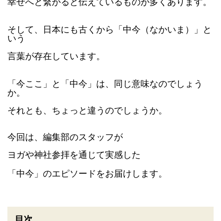
幸せへと繋がると伝えているものが多くあります。
そして、日本にも古くから「中今（なかいま）」と
いう
言葉が存在しています。
「今ここ」と「中今」は、同じ意味なのでしょう
か。
それとも、ちょっと違うのでしょうか。
今回は、編集部のスタッフが
ヨガや神社参拝を通じて実感した
「中今」のエピソードをお届けします。
目次