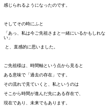
感じられるようになったのです。
そしてその時にふと
「あっ、私は今ご先祖さまと一緒にいるかもしれな
い」
と、直感的に思いました。
ご先祖様は、時間軸という点から見ると
ある意味で「過去の存在」です。
その流れで見ていくと、私というのは
そこから時間が進んだ先にある存在で、
現在であり、未来でもあります。