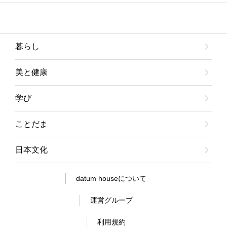
暮らし
美と健康
学び
ことだま
日本文化
datum houseについて
運営グループ
利用規約