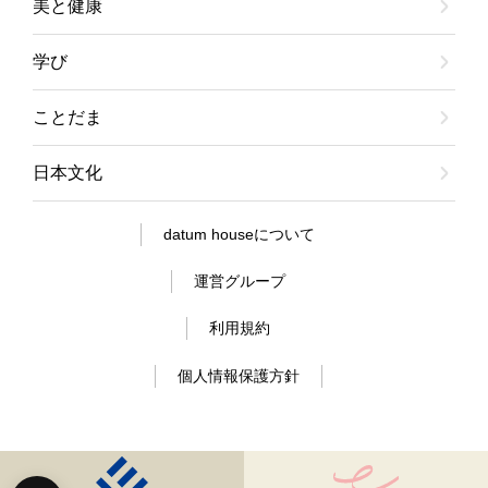
美と健康
学び
ことだま
日本文化
datum houseについて
運営グループ
利用規約
個人情報保護方針