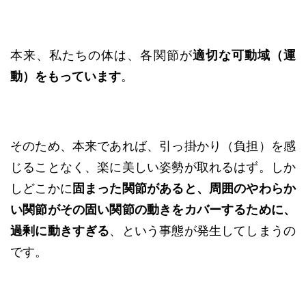
本来、私たちの体は、各関節が
適切な可動域（運
動）をもっています
。
そのため、本来であれば、引っ掛かり（負担）を感
じることなく、楽に美しい姿勢が取れるはず。しか
しどこかに
固まった関節があると、
周囲のやわらか
い関節がその固い関節の動きをカバーするために
、
過剰に動きすぎる
、という事態が発生してしまうの
です。