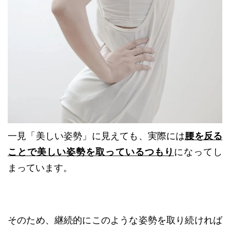
一見「美しい姿勢」に見えても、実際には
腰を反る
ことで美しい姿勢を取っているつもり
になってし
まっています。
そのため、継続的にこのような姿勢を取り続ければ