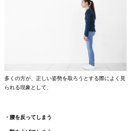
多くの方が、正しい姿勢を取ろうとする際によく見
られる現象として、
・腰を反ってしまう