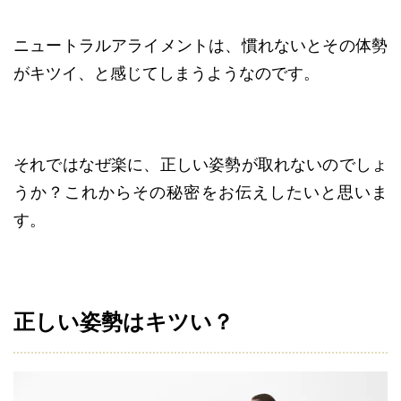
ニュートラルアライメントは、慣れないとその体勢
がキツイ、と感じてしまうようなのです。
それではなぜ楽に、正しい姿勢が取れないのでしょ
うか？これからその秘密をお伝えしたいと思いま
す。
正しい姿勢はキツい？