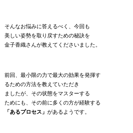
そんなお悩みに答えるべく、今回も
美しい姿勢を取り戻すための秘訣を
金子香織さんが教えてくださいました。
前回、最小限の力で最大の効果を発揮す
るための方法を教えていただき
ましたが、その状態をマスターする
ためにも、その前に多くの方が経験する
「あるプロセス」
があるようです。