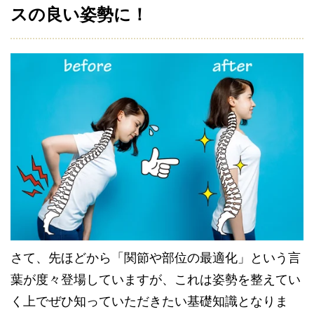
スの良い姿勢に！
さて、先ほどから「関節や部位の最適化」という言
葉が度々登場していますが、これは姿勢を整えてい
く上でぜひ知っていただきたい基礎知識となりま