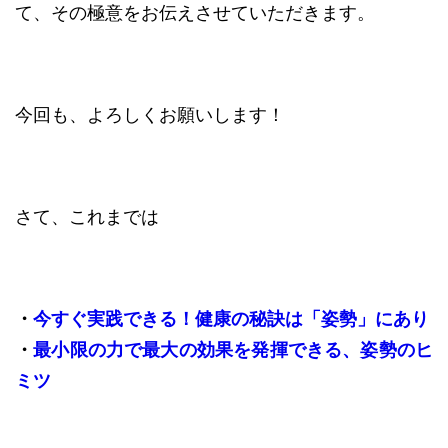
て、その極意をお伝えさせていただきます。
今回も、よろしくお願いします！
さて、これまでは
・
今すぐ実践できる！健康の秘訣は「姿勢」にあり
・
最小限の力で最大の効果を発揮できる、姿勢のヒ
ミツ