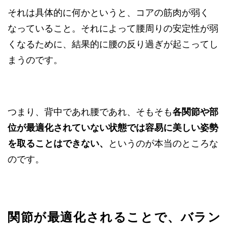
それは具体的に何かというと、コアの筋肉が弱く
なっていること。それによって腰周りの安定性が弱
くなるために、結果的に腰の反り過ぎが起こってし
まうのです。
つまり、背中であれ腰であれ、そもそも
各関節や部
位が最適化されていない状態では容易に美しい姿勢
を取ることはできない、
というのが本当のところな
のです。
関節が最適化されることで、バラン