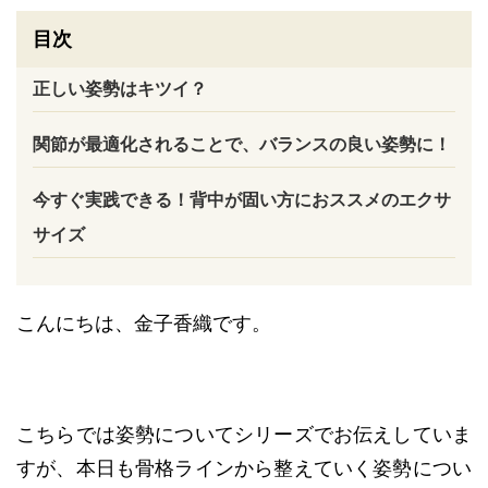
目次
正しい姿勢はキツイ？
関節が最適化されることで、バランスの良い姿勢に！
今すぐ実践できる！背中が固い方におススメのエクサ
サイズ
こんにちは、金子香織です。
こちらでは姿勢についてシリーズでお伝えしていま
すが、本日も骨格ラインから整えていく姿勢につい