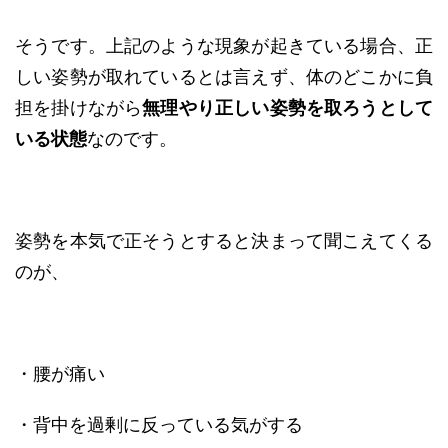
そうです。上記のような現象が起きている場合、正
しい姿勢が取れているとは言えず、体のどこかに負
担を掛けながら
無理やり正しい姿勢を取ろうとして
いる状態
なのです。
姿勢を本気で正そうとすると決まって聞こえてくる
のが、
・腰が痛い
・背中を過剰に反っている気がする