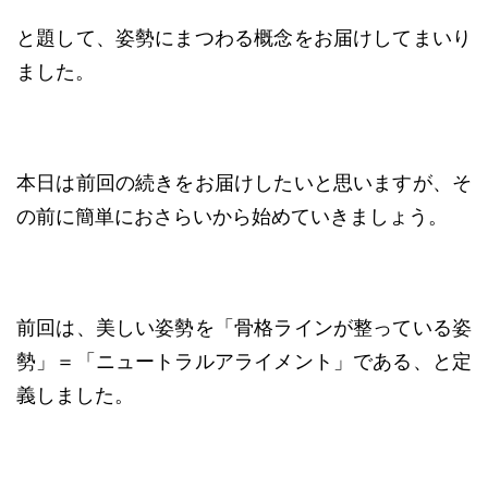
と題して、姿勢にまつわる概念をお届けしてまいり
ました。
本日は前回の続きをお届けしたいと思いますが、そ
の前に簡単におさらいから始めていきましょう。
前回は、美しい姿勢を「骨格ラインが整っている姿
勢」＝「ニュートラルアライメント」である、と定
義しました。