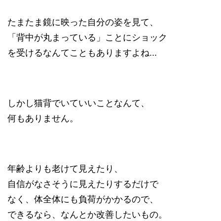
たまたま鏡に映った自分の姿を見て、
「背中が丸まっている」ことにショック
を受けるなんてこともありますよね...
しかし猫背でいていいことなんて、
何もありません。
年齢よりも老けて見えたり、
自信がなさそうに見えたりするだけで
なく、体全体にも負荷がかかるので、
できるなら、なんとか改善したいもの。