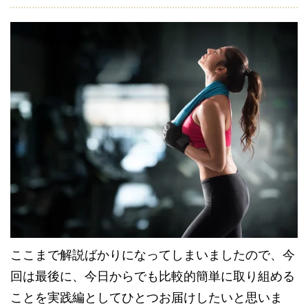
ここまで解説ばかりになってしまいましたので、今
回は最後に、今日からでも比較的簡単に取り組める
ことを実践編としてひとつお届けしたいと思いま