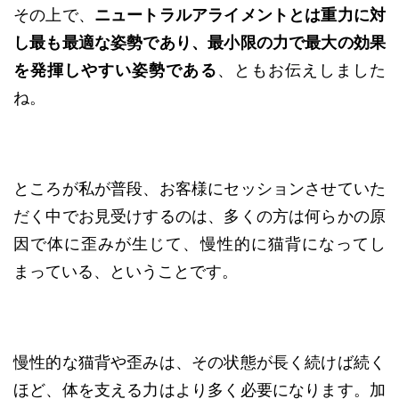
その上で、
ニュートラルアライメントとは重力に対
し最も最適な姿勢であり、最小限の力で最大の効果
を発揮しやすい姿勢である
、ともお伝えしました
ね。
ところが私が普段、お客様にセッションさせていた
だく中でお見受けするのは、多くの方は何らかの原
因で体に歪みが生じて、慢性的に猫背になってし
まっている、ということです。
慢性的な猫背や歪みは、その状態が長く続けば続く
ほど、体を支える力はより多く必要になります。加