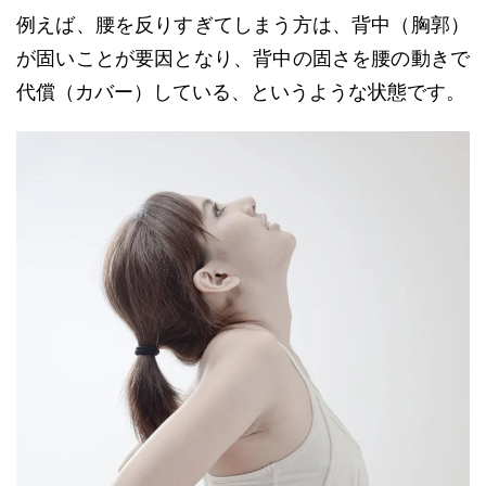
例えば、腰を反りすぎてしまう方は、背中（胸郭）
が固いことが要因となり、背中の固さを腰の動きで
代償（カバー）している、というような状態です。