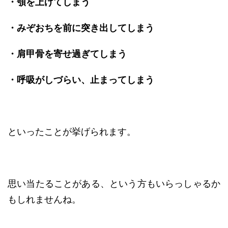
・顎を上げてしまう
・みぞおちを前に突き出してしまう
・肩甲骨を寄せ過ぎてしまう
・呼吸がしづらい、止まってしまう
といったことが挙げられます。
思い当たることがある、という方もいらっしゃるか
もしれませんね。