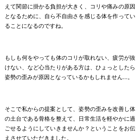
えて関節に掛かる負担が大きく、コリや痛みの原因
となるために、自ら不自由さを感じる体を作ってい
ることになるのですね。
もしも何をやっても体のコリが取れない、疲労が抜
けない、など心当たりがある方は、ひょっとしたら
姿勢の歪みが原因となっているかもしれません...。
そこで私からの提案として、姿勢の歪みを改善し体
の土台である骨格を整えて、日常生活を軽やかに過
ごせるようにしていきませんか？ということをお伝
えさせていただきました。