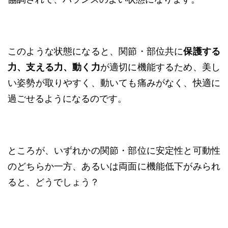
このような状態になると、関節・部位共に
保護する
力、支える力、動く力
が適切に機能するため、美し
い姿勢が取りやすく、動いても痛みがなく、快適に
過ごせるようになるのです。
ところが、いずれかの関節・部位に安定性と可動性
のどちらか一方、あるいは両面に機能低下がみられ
ると、どうでしょう？