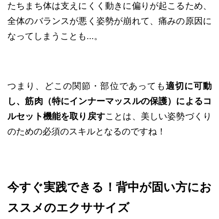
たちまち体は支えにくく動きに偏りが起こるため、
全体のバランスが悪く姿勢が崩れて、痛みの原因に
なってしまうことも...。
つまり、どこの関節・部位であっても
適切に可動
し、筋肉（特にインナーマッスルの保護）によるコ
ルセット機能を取り戻す
ことは、美しい姿勢づくり
のための必須のスキルとなるのですね！
今すぐ実践できる！背中が固い方にお
ススメのエクササイズ