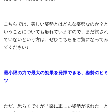
こちらでは、美しい姿勢とはどんな姿勢なのか？と
いうことについても触れていますので、まだ試され
ていないという方は、ぜひこちらをご覧になってみ
てください↓
最小限の力で最大の効果を発揮できる、姿勢のヒミ
ツ
ただ、恐らくですが「楽に正しい姿勢が取れた」と