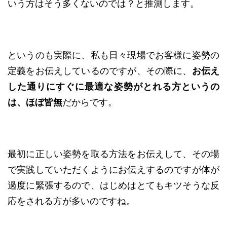
いう方はそう多くないのでは？と推測します。
というのも実際に、私も日々現場でお客様に姿勢の
定義をお伝えしているのですが、その際に、
お伝え
した通りにすぐに最適な姿勢がとれる方というの
は、ほぼ皆無
だからです。
最初に正しい姿勢を取る方法をお伝えして、その場
で実践していただくようにお伝えするのですが体が
過度に緊張するので、はじめはとてもキツそうな反
応をされる方が多いのですね。