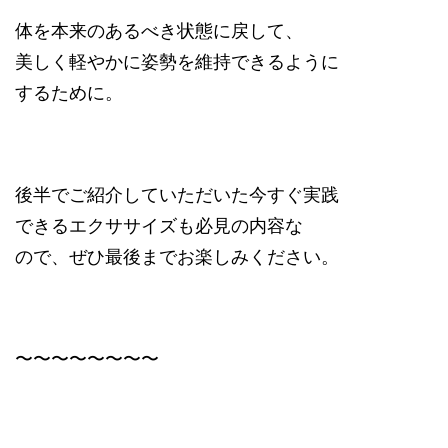
体を本来のあるべき状態に戻して、
美しく軽やかに姿勢を維持できるように
するために。
後半でご紹介していただいた今すぐ実践
できるエクササイズも必見の内容な
ので、ぜひ最後までお楽しみください。
〜〜〜〜〜〜〜〜