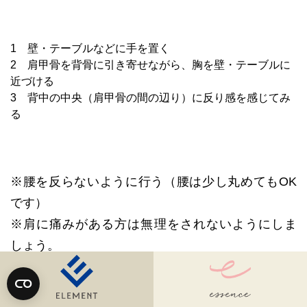
1 壁・テーブルなどに手を置く
2 肩甲骨を背骨に引き寄せながら、胸を壁・テーブルに
近づける
3 背中の中央（肩甲骨の間の辺り）に反り感を感じてみ
る
※腰を反らないように行う（腰は少し丸めてもOK
です）
※肩に痛みがある方は無理をされないようにしま
しょう。