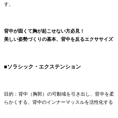
す。
背中が固くて胸が起こせない方必見！
美しい姿勢づくりの基本、背中を反るエクササイズ
■ソラシック・エクステンション
目的：背中（胸郭）の可動域を引き出し、背中を柔
らかくする、背中のインナーマッスルを活性化する