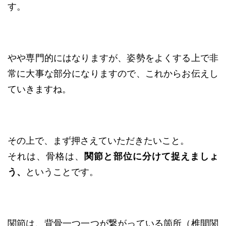
す。
やや専門的にはなりますが、姿勢をよくする上で非
常に大事な部分になりますので、これからお伝えし
ていきますね。
その上で、まず押さえていただきたいこと。
それは、骨格は、
関節と部位に分けて捉えましょ
う、
ということです。
関節は、背骨一つ一つが繋がっている箇所（椎間関