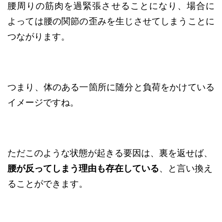
腰周りの筋肉を過緊張させることになり、場合に
よっては腰の関節の歪みを生じさせてしまうことに
つながります。
つまり、体のある一箇所に随分と負荷をかけている
イメージですね。
ただこのような状態が起きる要因は、裏を返せば、
腰が反ってしまう理由も存在している
、と言い換え
ることができます。