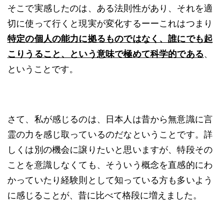
そこで実感したのは、ある法則性があり、それを適
切に使って行くと現実が変化するーーこれはつまり
特定の個人の能力に拠るものではなく、誰にでも起
こりうること、という意味で極めて科学的である
、
ということです。
さて、私が感じるのは、日本人は昔から無意識に言
霊の力を感じ取っているのだなということです。詳
しくは別の機会に譲りたいと思いますが、特段その
ことを意識しなくても、そういう概念を直感的にわ
かっていたり経験則として知っている方も多いよう
に感じることが、昔に比べて格段に増えました。