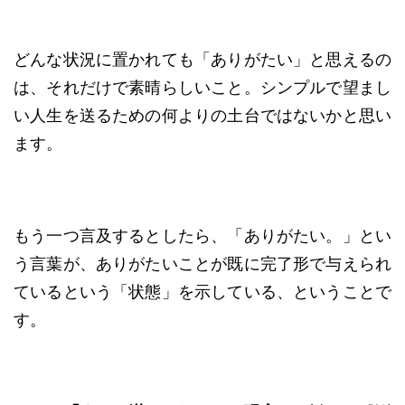
どんな状況に置かれても「ありがたい」と思えるの
は、それだけで素晴らしいこと。シンプルで望まし
い人生を送るための何よりの土台ではないかと思い
ます。
もう一つ言及するとしたら、「ありがたい。」とい
う言葉が、ありがたいことが既に完了形で与えられ
ているという「状態」を示している、ということで
す。