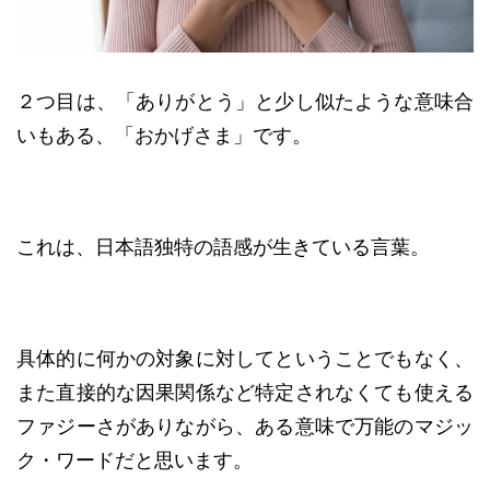
２つ目は、「ありがとう」と少し似たような意味合
いもある、「おかげさま」です。
これは、日本語独特の語感が生きている言葉。
具体的に何かの対象に対してということでもなく、
また直接的な因果関係など特定されなくても使える
ファジーさがありながら、ある意味で万能のマジッ
ク・ワードだと思います。