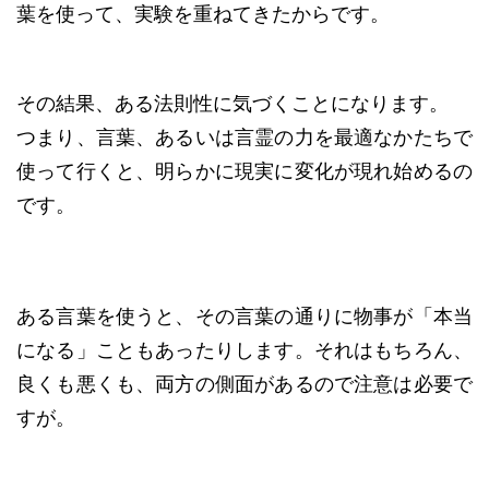
葉を使って、実験を重ねてきたからです。
その結果、ある法則性に気づくことになります。
つまり、言葉、あるいは言霊の力を最適なかたちで
使って行くと、明らかに現実に変化が現れ始めるの
です。
ある言葉を使うと、その言葉の通りに物事が「本当
になる」こともあったりします。それはもちろん、
良くも悪くも、両方の側面があるので注意は必要で
すが。