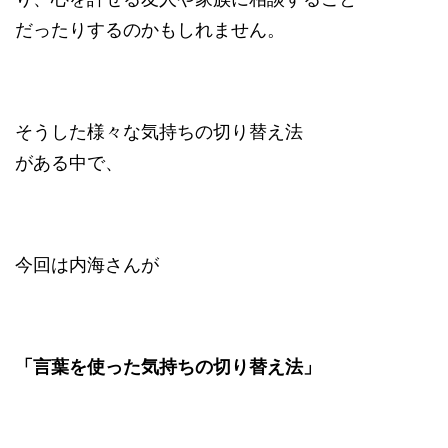
だったりするのかもしれません。
そうした様々な気持ちの切り替え法
がある中で、
今回は内海さんが
「言葉を使った気持ちの切り替え法」