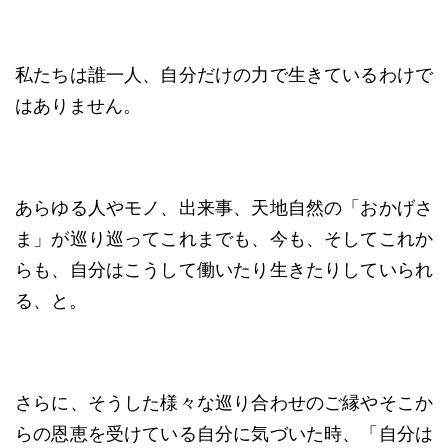
私たちは誰一人、自分だけの力で生きているわけで
はありません。
あらゆる人やモノ、出来事、天地自然の「おかげさ
ま」が巡り巡ってこれまでも、今も、そしてこれか
らも、自分はこうして働いたり生きたりしていられ
る、と。
さらに、そうした様々な巡り合わせのご縁やそこか
らの恩恵を受けている自分に気づいた時、「自分は