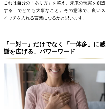
これは自分の「あり方」を整え、未来の現実を創造
する上でとても大事なこと。その意味で、良いス
イッチを入れる言葉になるかと思います。
「一対一」だけでなく「一体多」に感
謝を広げる、パワーワード