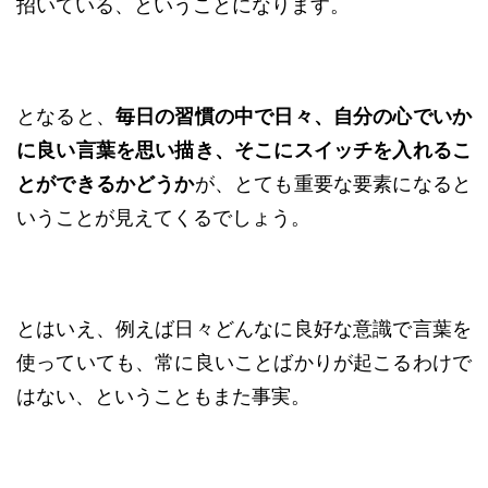
招いている、ということになります。
となると、
毎日の習慣の中で日々、自分の心でいか
に良い言葉を思い描き、そこにスイッチを入れるこ
とができるかどうか
が、とても重要な要素になると
いうことが見えてくるでしょう。
とはいえ、例えば日々どんなに良好な意識で言葉を
使っていても、常に良いことばかりが起こるわけで
はない、ということもまた事実。