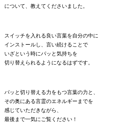
について、教えてくださいました。
スイッチを入れる良い言葉を自分の中に
インストールし、言い続けることで
いざという時にパッと気持ちを
切り替えられるようになるはずです。
パッと切り替える力をもつ言葉の力と、
その奥にある言霊のエネルギーまでを
感じていただきながら、
最後まで一気にご覧ください！