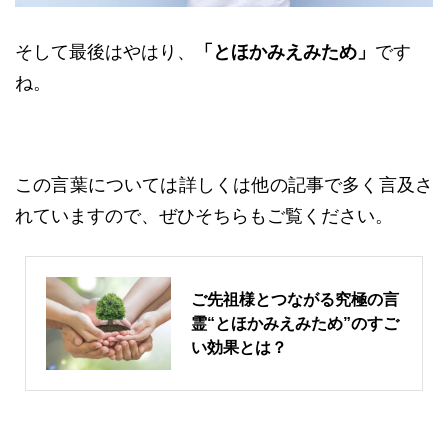
そして最後はやはり、
「とほかみえみため」
です
ね。
この言葉については詳しくは他の記事で多く言及さ
れていますので、ぜひそちらもご覧ください。
ご先祖様とつながる究極の言
霊“とほかみえみため”のすご
い効果とは？