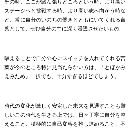
チの時、ここが踏ん張りどころという時、より高い
ステージへと挑戦する時、より高い志へ向かう時な
ど、常に自分のいのちの働きとともにいてくれる言
葉として、ぜひ自分の中に深く浸透させたいもの。
唱えることで自分の心にスイッチを入れてくれる言
葉が今のところ特に見当たらない方は、「とほかみ
えみため」一択でも、十分すぎるほどでしょう。
時代の変化が激しく安定した未来を見通すことも難
しいこの時代を生きる上では、日々丁寧に自分を整
えること、積極的に自己変容を推し進めること、不