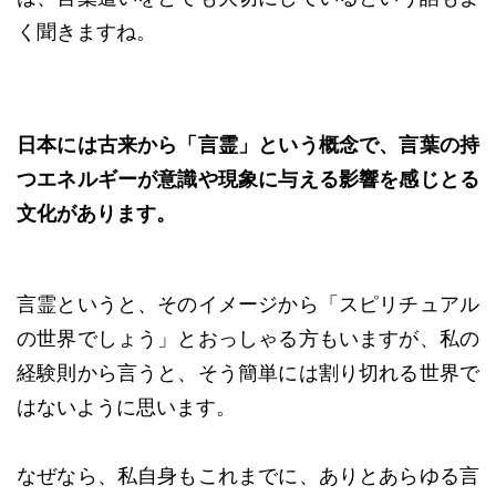
く聞きますね。
日本には古来から「言霊」という概念で、言葉の持
つエネルギーが意識や現象に与える影響を感じとる
文化があります。
言霊というと、そのイメージから「スピリチュアル
の世界でしょう」とおっしゃる方もいますが、私の
経験則から言うと、そう簡単には割り切れる世界で
はないように思います。
なぜなら、私自身もこれまでに、ありとあらゆる言