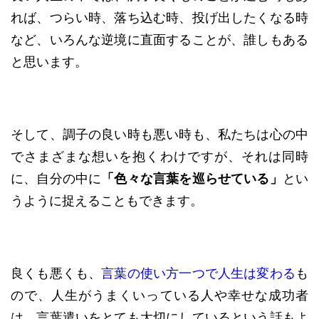
れば、つらい時、落ち込む時、投げ出したくなる時
など、いろんな逆境に直面することが、誰しもある
と思います。
そして、調子の良い時も悪い時も、私たちは心の中
でさまざまな想いを抱くわけですが、それは同時
に、自分の中に
「色々な言葉を巡らせている」
とい
うように捉えることもできます。
良くも悪くも、
言葉の使い方一つで人生は変わる
も
ので、人生がうまくいっている人や幸せな成功者
は、言葉遣いをとても大切にしているという話もよ