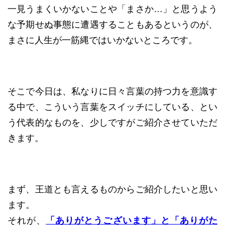
一見うまくいかないことや「まさか…」と思うよう
な予期せぬ事態に遭遇することもあるというのが、
まさに人生が一筋縄ではいかないところです。
そこで今日は、私なりに日々言葉の持つ力を意識す
る中で、こういう言葉をスイッチにしている、とい
う代表的なものを、少しですがご紹介させていただ
きます。
まず、王道とも言えるものからご紹介したいと思い
ます。
それが、
「ありがとうございます」と「ありがた