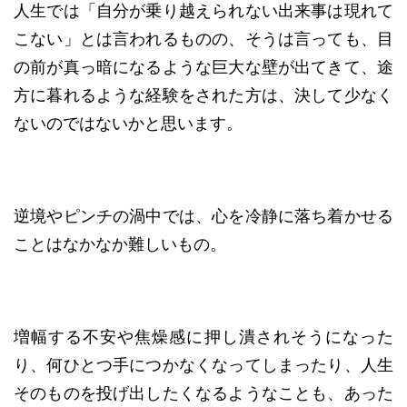
人生では「自分が乗り越えられない出来事は現れて
こない」とは言われるものの、そうは言っても、目
の前が真っ暗になるような巨大な壁が出てきて、途
方に暮れるような経験をされた方は、決して少なく
ないのではないかと思います。
逆境やピンチの渦中では、心を冷静に落ち着かせる
ことはなかなか難しいもの。
増幅する不安や焦燥感に押し潰されそうになった
り、何ひとつ手につかなくなってしまったり、人生
そのものを投げ出したくなるようなことも、あった