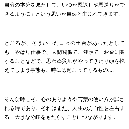
自分の本分を果たして、いつか恩返しや恩送りがで
きるように」という思いが自然と生まれてきます。
ところが、そういった日々の土台があったとして
も、やはり仕事で、人間関係で、健康で、お金に関
することなどで、思わぬ災厄がやってきたり頭を抱
えてしまう事態も、時には起こってくるもの...。
そんな時こそ、心のありようや言葉の使い方が試さ
れる時であり、それはまた、人生の方向性を左右す
る、大きな分岐をもたらすことにつながります。