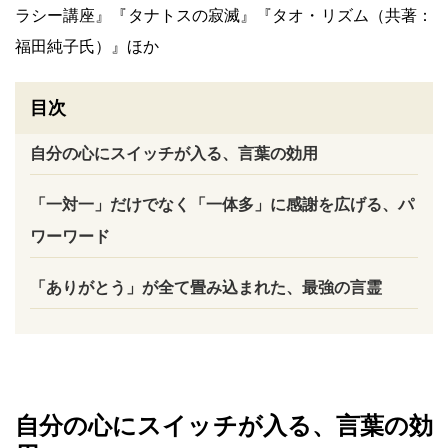
ラシー講座』『タナトスの寂滅』『タオ・リズム（共著：
福田純子氏）』ほか
目次
自分の心にスイッチが入る、言葉の効用
「一対一」だけでなく「一体多」に感謝を広げる、パ
ワーワード
「ありがとう」が全て畳み込まれた、最強の言霊
自分の心にスイッチが入る、言葉の効