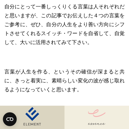
自分にとって一番しっくりくる言葉は人それぞれだ
と思いますが、この記事でお伝えした４つの言葉を
ご参考に、ぜひ、自分の人生をより善い方向にシフ
トさせてくれるスイッチ・ワードを自省して、自覚
して、大いに活用されてみて下さい。
言葉が人生を作る、というその確信が深まると共
に、きっと着実に、素晴らしい変化の波が感じ取れ
るようになっていくと思います。
――――