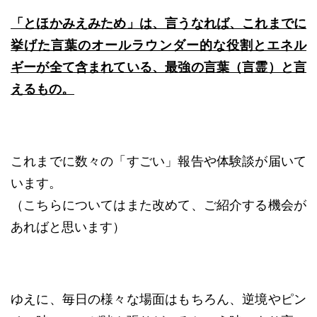
「とほかみえみため」は、言うなれば、これまでに
挙げた言葉のオールラウンダー的な役割とエネル
ギーが全て含まれている、最強の言葉（言霊）と言
えるもの。
これまでに数々の「すごい」報告や体験談が届いて
います。
（こちらについてはまた改めて、ご紹介する機会が
あればと思います）
ゆえに、毎日の様々な場面はもちろん、逆境やピン