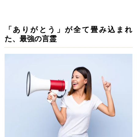
「ありがとう」が全て畳み込まれ
た、最強の言霊