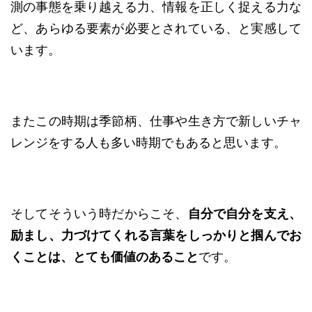
測の事態を乗り越える力、情報を正しく捉える力な
ど、あらゆる要素が必要とされている、と実感して
います。
またこの時期は季節柄、仕事や生き方で新しいチャ
レンジをする人も多い時期でもあると思います。
そしてそういう時だからこそ、
自分で自分を支え、
励まし、力づけてくれる言葉をしっかりと掴んでお
くことは、とても価値のあること
です。