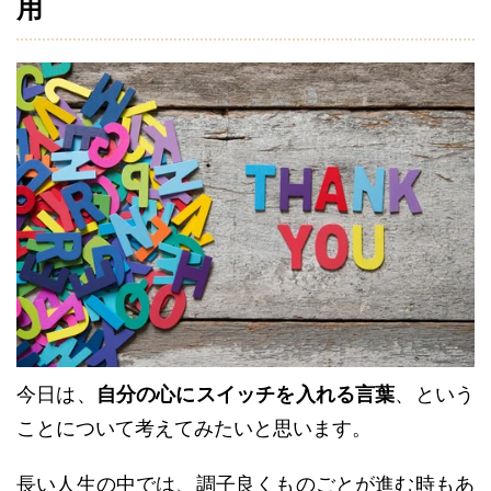
用
今日は、
自分の心にスイッチを入れる言葉
、という
ことについて考えてみたいと思います。
長い人生の中では、調子良くものごとが進む時もあ