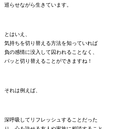
巡らせながら生きています。
とはいえ、
気持ちを切り替える方法を知っていれば
負の感情に没入して囚われることなく、
パッと切り替えることができますね！
それは例えば、
深呼吸してリフレッシュすることだった
り、心を許せる友人や家族に相談すること