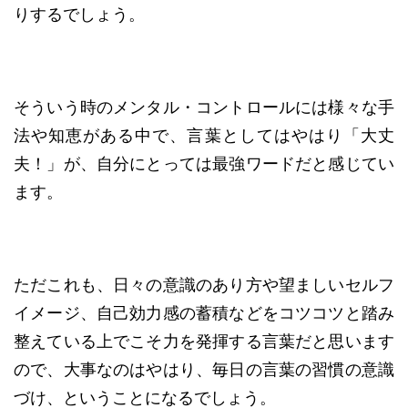
りするでしょう。
そういう時のメンタル・コントロールには様々な手
法や知恵がある中で、言葉としてはやはり「大丈
夫！」が、自分にとっては最強ワードだと感じてい
ます。
ただこれも、日々の意識のあり方や望ましいセルフ
イメージ、自己効力感の蓄積などをコツコツと踏み
整えている上でこそ力を発揮する言葉だと思います
ので、大事なのはやはり、毎日の言葉の習慣の意識
づけ、ということになるでしょう。