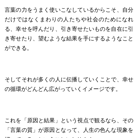
言葉の力をうまく使いこなしているからこそ、自分
だけではなくまわりの人たちや社会のためになれ
る、幸せを呼んだり、引き寄せたいものを自在に引
き寄せたり、望むような結果を手にするようなこと
ができる。
そしてそれが多くの人に伝播していくことで、幸せ
の循環がどんどん広がっていくイメージです。
これを「原因と結果」という視点で観るなら、その
「言葉の質」が原因となって、人生の色んな現象を