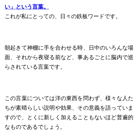
い」という言葉。
これが私にとっての、日々の鉄板ワードです。
朝起きて神棚に手を合わせる時、日中のいろんな場
面、それから夜寝る前など、事あるごとに脳内で巡
らされている言葉です。
この言葉については洋の東西を問わず、様々な人た
ちが素晴らしい説明や効果、その意義を語っていま
すので、とくに新しく加えることもないほど普遍的
なものであるでしょう。