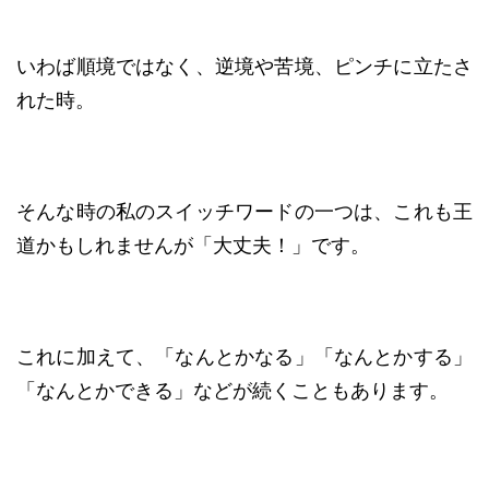
いわば順境ではなく、逆境や苦境、ピンチに立たさ
れた時。
そんな時の私のスイッチワードの一つは、これも王
道かもしれませんが「大丈夫！」です。
これに加えて、「なんとかなる」「なんとかする」
「なんとかできる」などが続くこともあります。