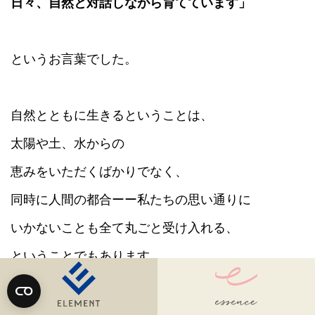
日々、自然と対話しながら育てています」
というお言葉でした。
自然とともに生きるということは、
太陽や土、水からの
恵みをいただくばかりでなく、
同時に人間の都合ーー私たちの思い通りに
いかないことも全て丸ごと受け入れる、
ということでもあります。
そうした中でも、