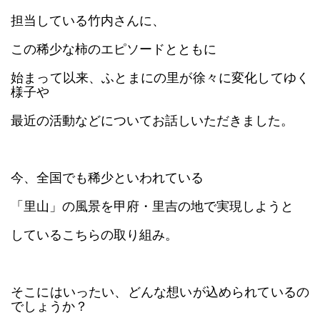
担当している竹内さんに、
この稀少な柿のエピソードとともに
始まって以来、ふとまにの里が徐々に変化してゆく
様子や
最近の活動などについてお話しいただきました。
今、全国でも稀少といわれている
「里山」の風景を甲府・里吉の地で実現しようと
しているこちらの取り組み。
そこにはいったい、どんな想いが込められているの
でしょうか？