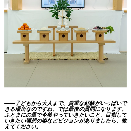
――子どもから大人まで、貴重な経験がいっぱいで
きる場所なのですね。では最後の質問になります。
ふとまにの里で今後やっていきたいこと、目指して
いきたい理想の姿などビジョンがありましたら、教
えてください。