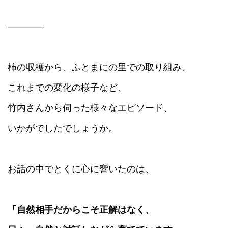
――――
柿の収穫から、ふとまにの里での取り組み、
これまでの変化の様子など、
竹内さんから伺った様々なエピソード、
いかがでしたでしょうか。
お話の中でとくに心に響いたのは、
「自然相手だからこそ正解はなく、