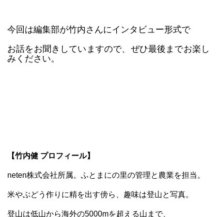
今回は編集部が竹内さんにインタビュー形式で
お話をお聞きしていますので、ぜひ最後までお楽し
みください。
【竹内健 プロフィール】
neten株式会社所属。ふとまにの里の管理と農業を担当。
米やぶどう作りに精を出す傍ら、趣味は登山と写真。
登山は低山から海外の5000mを超える山まで、