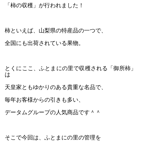
「柿の収穫」が行われました！
柿といえば、山梨県の特産品の一つで、
全国にも出荷されている果物。
とくにここ、ふとまにの里で収穫される「御所柿」
は
天皇家ともゆかりのある貴重な名品で、
毎年お客様からの引きも多い、
データムグループの人気商品です＾＾
そこで今回は、ふとまにの里の管理を