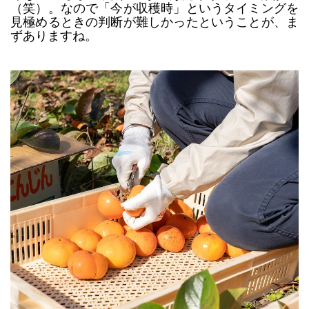
（笑）。なので「今が収穫時」というタイミングを
見極めるときの判断が難しかったということが、ま
ずありますね。