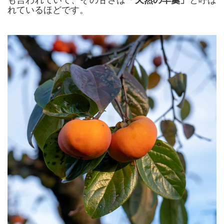
れているほどです。