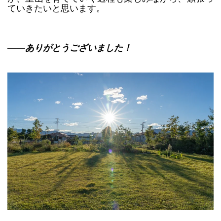
ていきたいと思います。
――ありがとうございました！