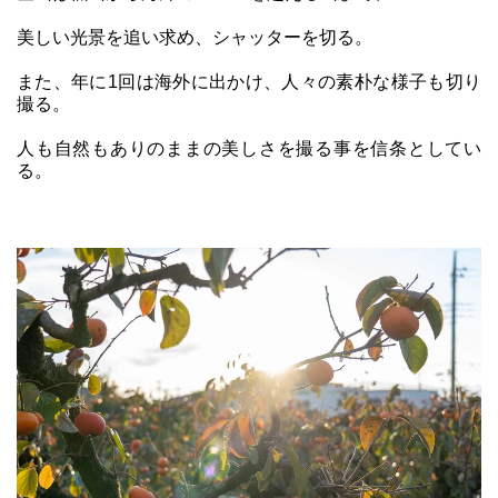
美しい光景を追い求め、シャッターを切る。
また、年に1回は海外に出かけ、人々の素朴な様子も切り
撮る。
人も自然もありのままの美しさを撮る事を信条としてい
る。