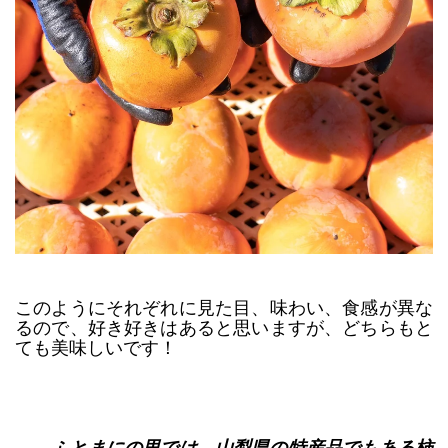
このようにそれぞれに見た目、味わい、食感が異な
るので、好き好きはあると思いますが、どちらもと
ても美味しいです！
――ふとまにの里では、山梨県の特産品でもある柿