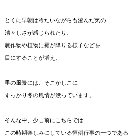
とくに早朝は冷たいながらも澄んだ気の
清々しさが感じられたり、
農作物や植物に霜が降りる様子などを
目にすることが増え、
里の風景には、そこかしこに
すっかり冬の風情が漂っています。
そんな中、少し前にこちらでは
この時期楽しみにしている恒例行事の一つである