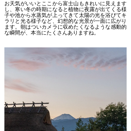
お天気がいいとここから富士山もきれいに見えます
し、寒い冬の時期になると植物に夜露が出てくる様
子や池から水蒸気が上ってきて太陽の光を浴びてキ
ラリと光る様子など、幻想的な光景が一面に広がり
ます。朝はついカメラに収めたくなるような感動的
な瞬間が、本当にたくさんありますね。