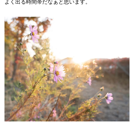
よく出る時間帯だなぁと思います。