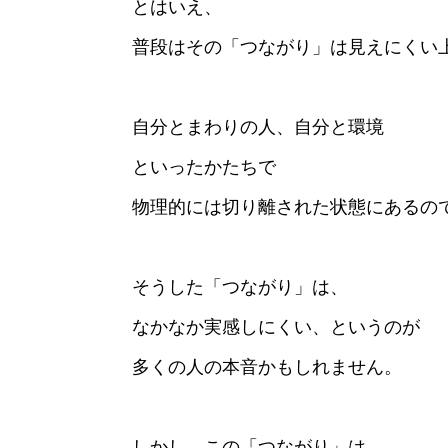
とはいえ、
普段はその「つながり」は見えにくい
自分とまわりの人、自分と環境
といったかたちで
物理的には切り離された状態にあるの
そうした「つながり」は、
なかなか実感しにくい、というのが
多くの人の本音かもしれません。
しかし、この「つながり」は