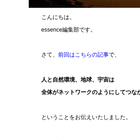
こんにちは。
essence編集部です。
​​さて、
前回はこちらの記事
で、
人と自然環境、地球、宇宙は
全体がネットワークのようにしてつな
ということをお伝えいたしました。