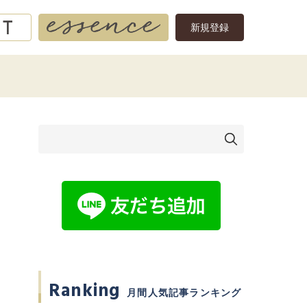
新規登録
Ranking
月間人気記事ランキング