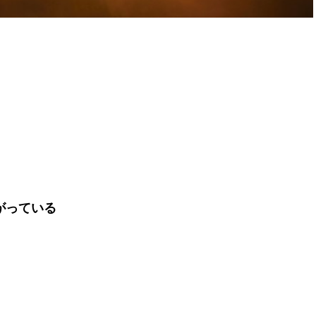
がっている