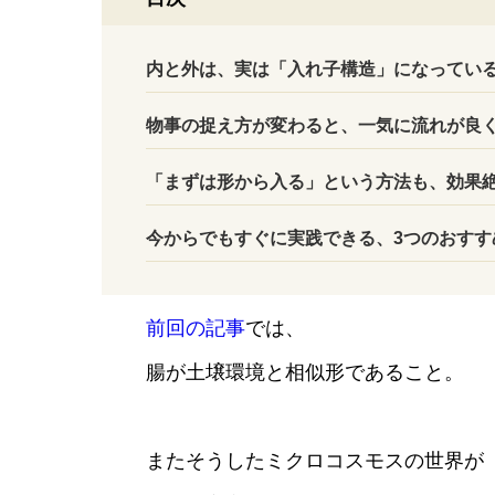
内と外は、実は「入れ子構造」になってい
物事の捉え方が変わると、一気に流れが良
「まずは形から入る」という方法も、効果
今からでもすぐに実践できる、3つのおすす
前回の記事
では、
腸が土壌環境と相似形であること。
またそうしたミクロコスモスの世界が