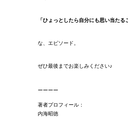
「ひょっとしたら自分にも思い当たる
な、エピソード。
ぜひ最後までお楽しみください♪
ーーーー
著者プロフィール：
内海昭徳