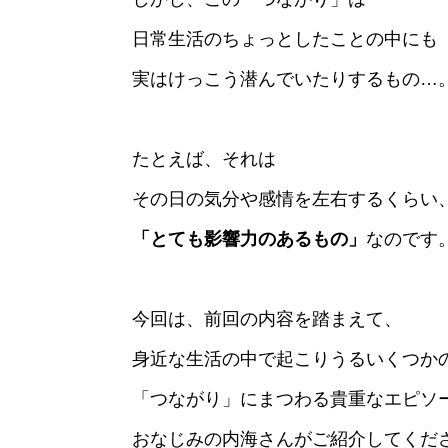
日常生活のちょっとしたことの中にも
実はけっこう潜んでいたりするもの…
たとえば、それは
その日の気分や感情を左右するくらい
「とても影響力のあるもの」
なのです
今回は、前回の内容を踏まえて、
身近な生活の中で起こりうるいくつか
「つながり」にまつわる貴重なエピソ
おなじみの内海さんがご紹介してくだ