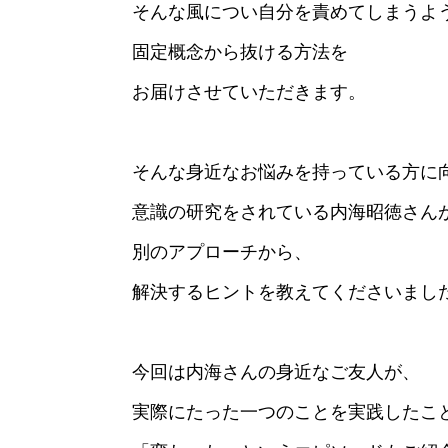
そんな風につい自分を責めてしまうよ
固定概念から抜ける方法を
お届けさせていただきます。
そんな身近なお悩みを持っている方に
意識の研究をされている内海昭徳さん
別のアプローチから、
解決するヒントを教えてくださいまし
今回は内海さんの身近なご友人が、
実際にたった一つのことを実践したこ