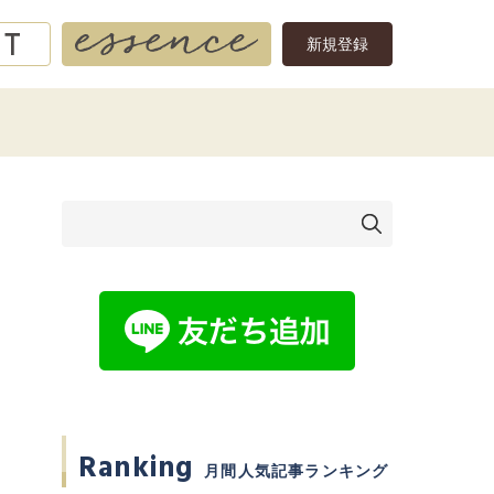
新規登録
Ranking
月間人気記事ランキング