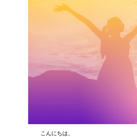
こんにちは。