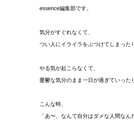
essence編集部です。
気分がすぐれなくて、
つい人にイライラをぶつけてしまった
やる気が起こらなくて、
憂鬱な気分のまま一日が過ぎていった
こんな時、
「あ〜、なんて自分はダメな人間なん