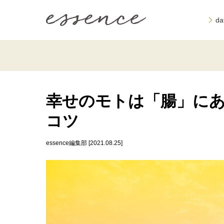
d
幸せのモトは「腸」にあ
コツ
essence編集部 [2021.08.25]