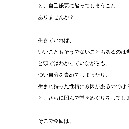
と、自己嫌悪に陥ってしまうこと、
ありませんか？
生きていれば、
いいこともそうでないこともあるのは
と頭ではわかっていながらも、
つい自分を責めてしまったり、
生まれ持った性格に原因があるのでは
と、さらに凹んで堂々めぐりをしてし
そこで今回は、