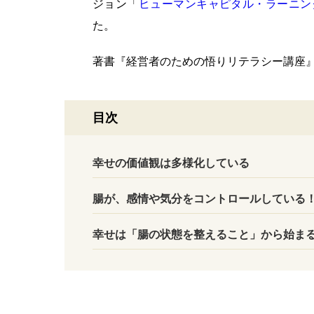
ジョン「
ヒューマンキャピタル・ラーニン
た。
著書『経営者のための悟りリテラシー講座
目次
幸せの価値観は多様化している
腸が、感情や気分をコントロールしている
幸せは「腸の状態を整えること」から始ま