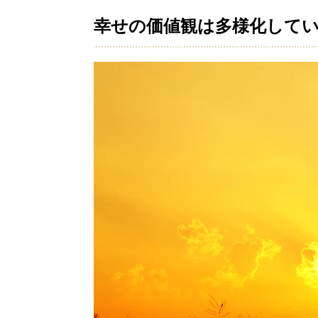
幸せの価値観は多様化して