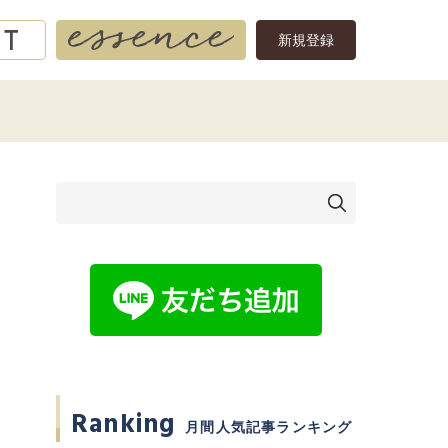
新規登録
Ranking
月間人気記事ランキング