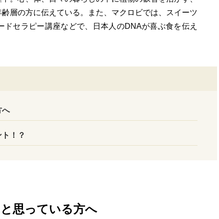
年齢層の方に伝えている。また、マクロビでは、スイーツ
ードセラピー講座などで、日本人のDNAが喜ぶ食を伝え
方へ
ント！？
」と思っている方へ