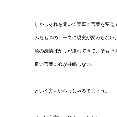
しかしそれを聞いて実際に言葉を変え
みたものの、一向に現実が変わらない
負の感情ばかりが溢れてきて、そもそ
良い言葉に心が共鳴しない、
という方もいらっしゃるでしょう。