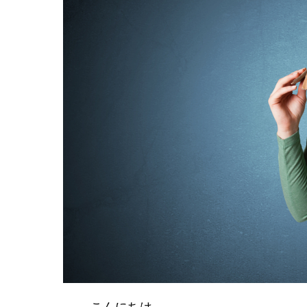
こんにちは。