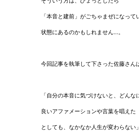
そういう方は、ひょっとしたら
「本音と建前」がごちゃまぜになって
状態にあるのかもしれません...。
今回記事を執筆して下さった佐藤さん
「自分の本音に気づけないと、どんな
良いアファメーションや言葉を唱えた
としても、なかなか人生が変わらない