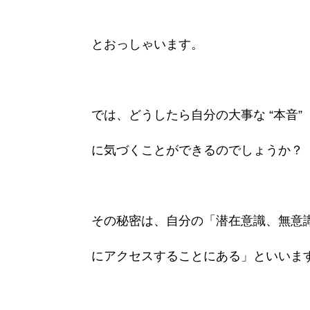
とおっしゃいます。
では、どうしたら自分の大事な “本音”
に気づくことができるのでしょうか？
その秘密は、自分の「潜在意識、無意
にアクセスすることにある」といいま