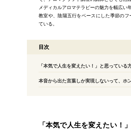
メディカルアロマテラピーの魅力を幅広い
教室や、陰陽五行をベースにした季節のフ
ている。
目次
「本気で人生を変えたい！」と思っている
本音から出た言葉しか実現しないって、ホ
「本気で人生を変えたい！