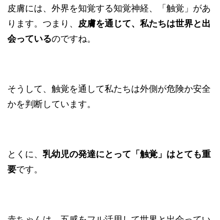
皮膚には、外界を知覚する知覚神経、「触覚」があ
ります。つまり、
皮膚を通じて、私たちは世界と出
会っている
のですね。
そうして、触覚を通して私たちは外側が危険か安全
かを判断しています。
とくに、
乳幼児の発達にとって「触覚」はとても重
要
です。
赤ちゃんは、五感をフル活用して世界と出会ってい