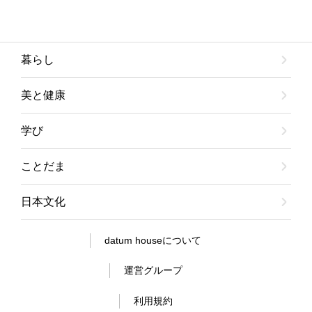
暮らし
美と健康
学び
ことだま
日本文化
datum houseについて
運営グループ
利用規約