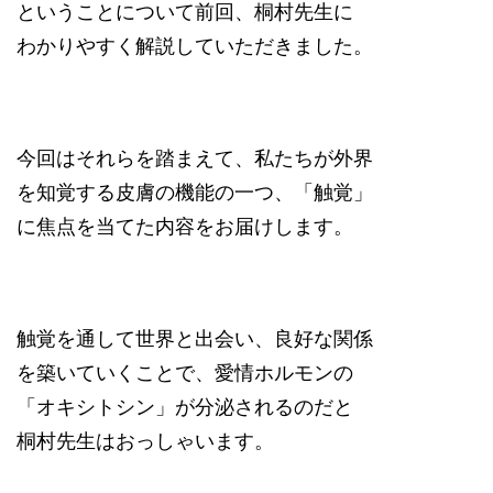
ということについて前回、桐村先生に
わかりやすく解説していただきました。
今回はそれらを踏まえて、私たちが外界
を知覚する皮膚の機能の一つ、「触覚」
に焦点を当てた内容をお届けします。
触覚を通して世界と出会い、良好な関係
を築いていくことで、愛情ホルモンの
「オキシトシン」が分泌されるのだと
桐村先生はおっしゃいます。