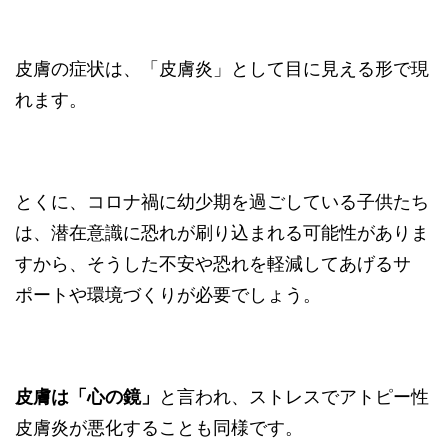
皮膚の症状は、「皮膚炎」として目に見える形で現
れます。
とくに、コロナ禍に幼少期を過ごしている子供たち
は、潜在意識に恐れが刷り込まれる可能性がありま
すから、そうした不安や恐れを軽減してあげるサ
ポートや環境づくりが必要でしょう。
皮膚は「心の鏡」
と言われ、ストレスでアトピー性
皮膚炎が悪化することも同様です。