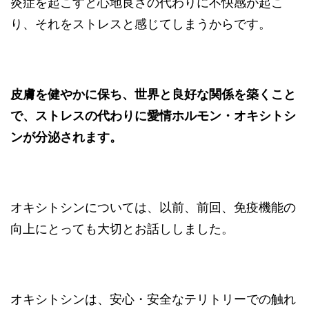
炎症を起こすと心地良さの代わりに不快感が起こ
り、それをストレスと感じてしまうからです。
皮膚を健やかに保ち、世界と良好な関係を築くこと
で、ストレスの代わりに愛情ホルモン・オキシトシ
ンが分泌されます。
オキシトシンについては、以前、前回、免疫機能の
向上にとっても大切とお話ししました。
オキシトシンは、安心・安全なテリトリーでの触れ