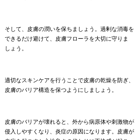
そして、皮膚の潤いを保ちましょう。過剰な消毒を
できるだけ避けて、皮膚フローラを大切に守りま
しょう。
適切なスキンケアを行うことで皮膚の乾燥を防ぎ、
皮膚のバリア構造を保つようにしましょう。
皮膚のバリアが壊れると、外から病原体や刺激物が
侵入しやすくなり、炎症の原因になります。皮膚が