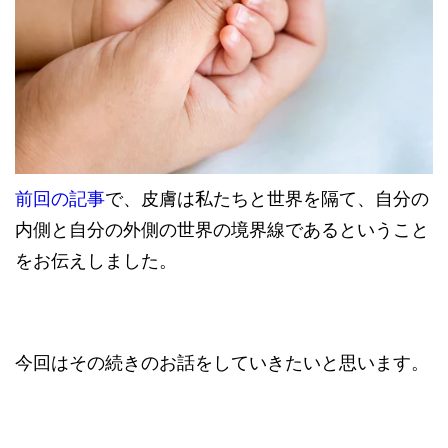
前回の記事
で、皮膚は私たちと世界を隔て、自分の
内側と自分の外側の世界の境界線であるということ
をお伝えしました。
今回はその続きのお話をしていきたいと思います。