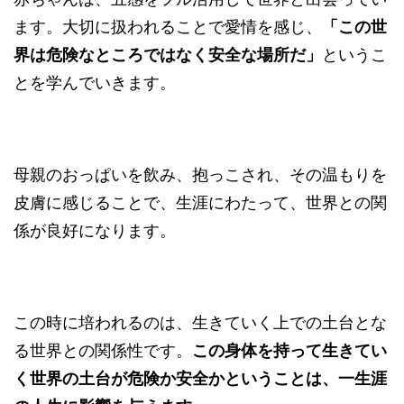
ます。大切に扱われることで愛情を感じ、
「この世
界は危険なところではなく安全な場所だ」
というこ
とを学んでいきます。
母親のおっぱいを飲み、抱っこされ、その温もりを
皮膚に感じることで、生涯にわたって、世界との関
係が良好になります。
この時に培われるのは、生きていく上での土台とな
る世界との関係性です。
この身体を持って生きてい
く世界の土台が危険か安全かということは、一生涯