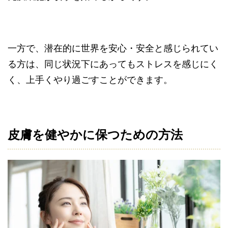
一方で、潜在的に世界を安心・安全と感じられてい
る方は、同じ状況下にあってもストレスを感じにく
く、上手くやり過ごすことができます。
皮膚を健やかに保つための方法