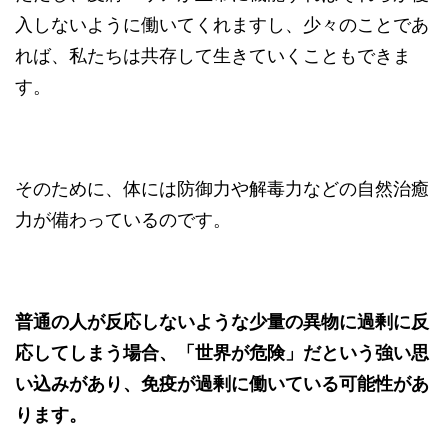
入しないように働いてくれますし、少々のことであ
れば、私たちは共存して生きていくこともできま
す。
そのために、体には防御力や解毒力などの自然治癒
力が備わっているのです。
普通の人が反応しないような少量の異物に過剰に反
応してしまう場合、「世界が危険」だという強い思
い込みがあり、免疫が過剰に働いている可能性があ
ります。