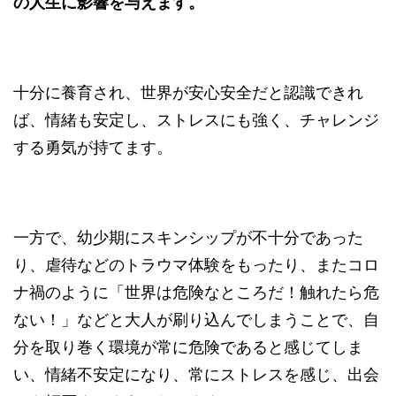
の人生に影響を与えます。
十分に養育され、世界が安心安全だと認識できれ
ば、情緒も安定し、ストレスにも強く、チャレンジ
する勇気が持てます。
一方で、幼少期にスキンシップが不十分であった
り、虐待などのトラウマ体験をもったり、またコロ
ナ禍のように「世界は危険なところだ！触れたら危
ない！」などと大人が刷り込んでしまうことで、自
分を取り巻く環境が常に危険であると感じてしま
い、情緒不安定になり、常にストレスを感じ、出会