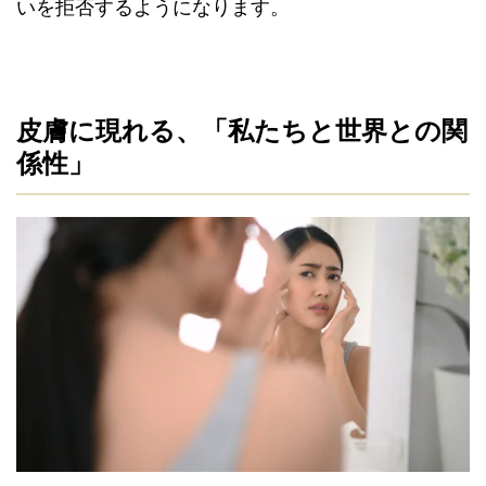
いを拒否するようになります。
皮膚に現れる、「私たちと世界との関
係性」