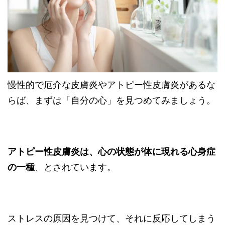
慢性的で厄介な皮膚炎やアトピー性皮膚炎があるな
らば、まずは「自分の心」を見つめてみましょう。
アトピー性皮膚炎は、心の状態が体に現れる心身症
の一種
、とされています。
ストレスの原因を見つけて、それに反応してしまう