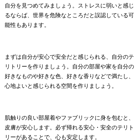
自分を見つめてみましょう。ストレスに弱いと感じ
るならば、世界を危険なところだと誤認している可
能性もあります。
まずは自分が安心で安全だと感じられる、自分のテ
リトリーを作りましょう。自分の部屋や家を自分の
好きなものや好きな色、好きな香りなどで満たし、
心地よいと感じられる空間を作りましょう。
肌触りの良い部屋着やファブリックに身を包むと、
皮膚が安心します。必ず帰れる安心・安全のテリト
リーがあることで、心も安定します。