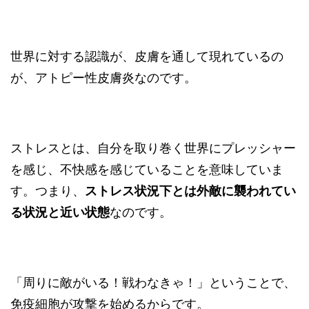
世界に対する認識が、皮膚を通して現れているの
が、アトピー性皮膚炎なのです。
ストレスとは、自分を取り巻く世界にプレッシャー
を感じ、不快感を感じていることを意味していま
す。つまり、
ストレス状況下とは外敵に襲われてい
る状況と近い状態
なのです。
「周りに敵がいる！戦わなきゃ！」ということで、
免疫細胞が攻撃を始めるからです。