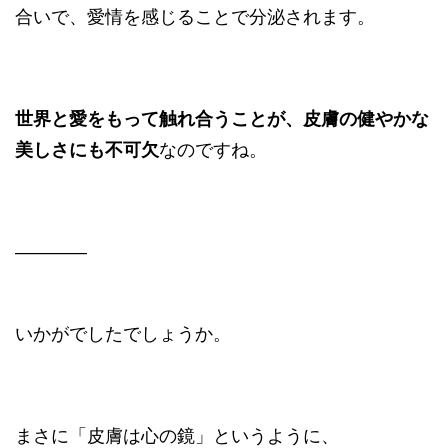
合いで、愛情を感じることで分泌されます。
世界と愛をもって触れ合うことが、皮膚の健やかな
美しさにも不可欠
なのですね。
――――
いかがでしたでしょうか。
まさに「皮膚は心の鏡」というように、