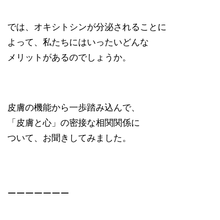
では、オキシトシンが分泌されることに
よって、私たちにはいったいどんな
メリットがあるのでしょうか。
皮膚の機能から一歩踏み込んで、
「皮膚と心」の密接な相関関係に
ついて、お聞きしてみました。
ーーーーーーー