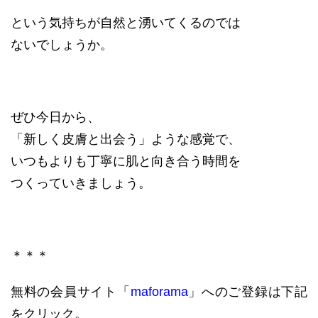
という気持ちが自然と湧いてくるのでは
ないでしょうか。
ぜひ今日から、
「新しく皮膚と出会う」ような感覚で、
いつもよりも丁寧に肌と向き合う時間を
つくっていきましょう。
＊＊＊
無料の会員サイト「
maforama
」へのご登録は下記
をクリック。