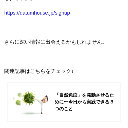
https://datumhouse.jp/signup
さらに深い情報に出会えるかもしれません。
関連記事はこちらをチェック↓
「自然免疫」を発動させるた
めに〜今日から実践できる３
つのこと