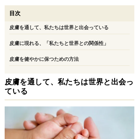
目次
皮膚を通して、私たちは世界と出会っている
皮膚に現れる、「私たちと世界との関係性」
皮膚を健やかに保つための方法
皮膚を通して、私たちは世界と出会っ
ている