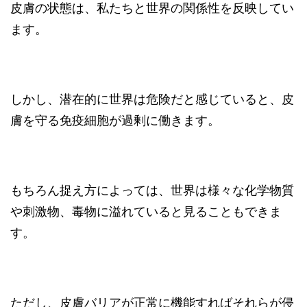
皮膚の状態は、私たちと世界の関係性を反映してい
ます。
しかし、潜在的に世界は危険だと感じていると、皮
膚を守る免疫細胞が過剰に働きます。
もちろん捉え方によっては、世界は様々な化学物質
や刺激物、毒物に溢れていると見ることもできま
す。
ただし、皮膚バリアが正常に機能すればそれらが侵