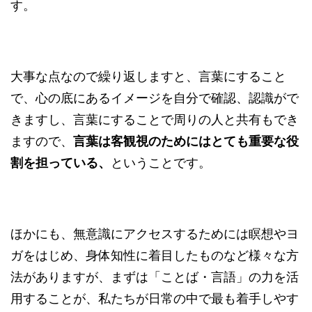
す。
大事な点なので繰り返しますと、言葉にすること
で、心の底にあるイメージを自分で確認、認識がで
きますし、言葉にすることで周りの人と共有もでき
ますので、
言葉は客観視のためにはとても重要な役
割を担っている、
ということです。
ほかにも、無意識にアクセスするためには瞑想やヨ
ガをはじめ、身体知性に着目したものなど様々な方
法がありますが、まずは「ことば・言語」の力を活
用することが、私たちが日常の中で最も着手しやす