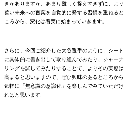
きがありますが、あまり難しく捉えすぎずに、より
善い未来への言葉を自覚的に発する習慣を重ねると
ころから、変化は着実に始まっていきます。
さらに、今回ご紹介した大谷選手のように、シート
に具体的に書き出して取り組んでみたり、ジャーナ
リングを試してみたりすることで、よりその実感は
高まると思いますので、ぜひ興味のあるところから
気軽に「無意識の意識化」を楽しんでみていただけ
ればと思います。
――――