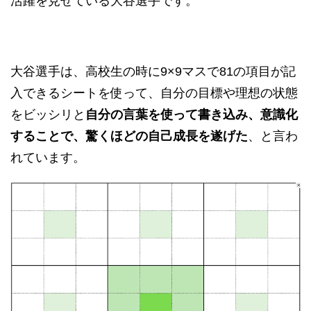
活躍を見せている大谷選手です。
大谷選手は、高校生の時に9×9マスで81の項目が記
入できるシートを使って、自分の目標や理想の状態
をビッシリと
自分の言葉を使って書き込み、意識化
することで、驚くほどの自己成長を遂げた
、と言わ
れています。