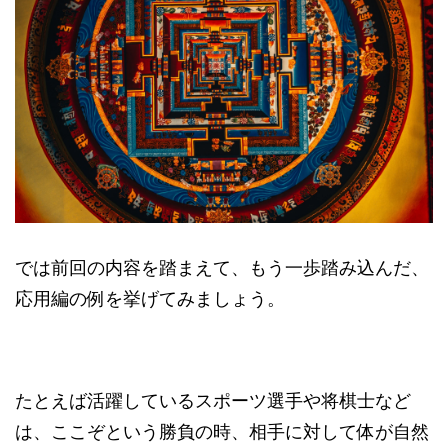
では前回の内容を踏まえて、もう一歩踏み込んだ、
応用編の例を挙げてみましょう。
たとえば活躍しているスポーツ選手や将棋士など
は、ここぞという勝負の時、相手に対して体が自然