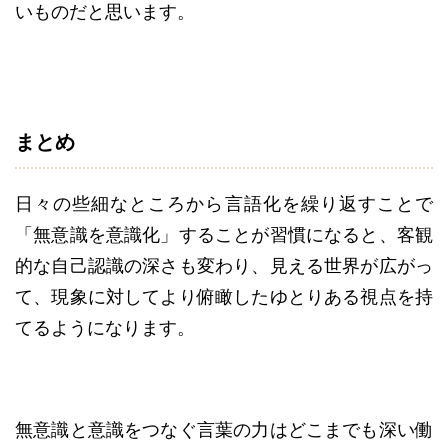
いものだと思います。
まとめ
日々の些細なところから言語化を繰り返すことで
「無意識を意識化」することが習慣になると、客観
的な自己認識の深さも変わり、見える世界が広がっ
て、現象に対してより俯瞰したゆとりある視点を持
てるようになります。
無意識と意識をつなぐ言葉の力はどこまでも深い働