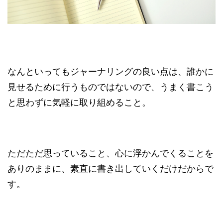
なんといってもジャーナリングの良い点は、誰かに
見せるために行うものではないので、うまく書こう
と思わずに気軽に取り組めること。
ただただ思っていること、心に浮かんでくることを
ありのままに、素直に書き出していくだけだからで
す。