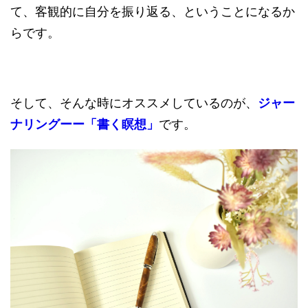
て、客観的に自分を振り返る、ということになるか
らです。
そして、そんな時にオススメしているのが、
ジャー
ナリングーー「書く瞑想」
です。