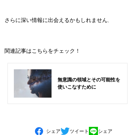
さらに深い情報に出会えるかもしれません
。
関連記事はこちらをチェック！
無意識の領域とその可能性を
使いこなすために
シェア
ツイート
シェア