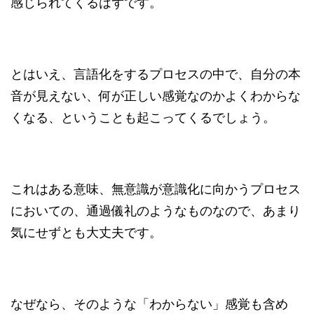
感じられてくるはずです。
とはいえ、言語化をするプロセスの中で、自分の本
音が見えない、何が正しい感覚なのかよくわからな
くなる、ということも起こってくるでしょう。
これはある意味、無意識が意識化に向かうプロセス
においての、通過儀礼のようなものなので、あまり
気にせずとも大丈夫です。
なぜなら、そのような「わからない」感覚も含め