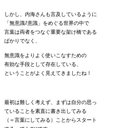
しかし、内海さんも言及しているように
「無意識⇄意識」をめぐる世界の中で
言葉は両者をつなぐ重要な架け橋である
ばかりでなく、
無意識をよりよく使いこなすための
有効な手段として存在している、
ということがよく見えてきましたね！
最初は難しく考えず、まずは自分の思っ
ていることを素直に書き出してみる
（＝言葉にしてみる）ことからスタート