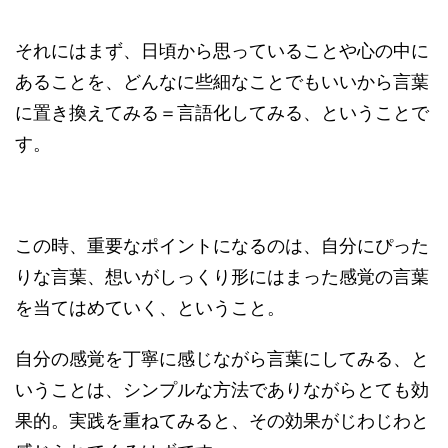
それにはまず、日頃から思っていることや心の中に
あることを、どんなに些細なことでもいいから言葉
に置き換えてみる＝言語化してみる、ということで
す。
この時、重要なポイントになるのは、自分にぴった
りな言葉、想いがしっくり形にはまった感覚の言葉
を当てはめていく、ということ。
自分の感覚を丁寧に感じながら言葉にしてみる、と
いうことは、シンプルな方法でありながらとても効
果的。実践を重ねてみると、その効果がじわじわと