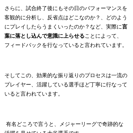
さらに、試合終了後にもその日のパフォーマンスを
客観的に分析し、反省点はどこなのか？、どのよう
にプレイしたらうまくいったのか？など、実際に
言
葉に落とし込んで意識に上らせる
ことによって、
フィードバックを行なっていると言われています。
そしてこの、効果的な振り返りのプロセスは一流の
プレイヤー、活躍している選手ほど丁寧に行なって
いると言われています。
有名どころで言うと、メジャーリーグで奇跡的な