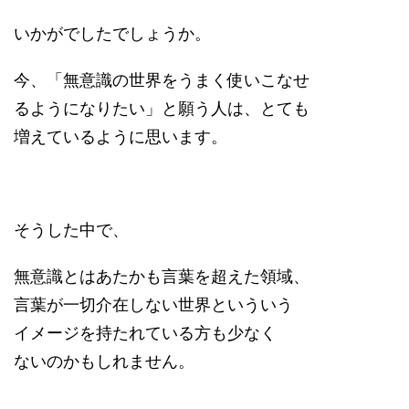
​​いかがでしたでしょうか。
今、「無意識の世界をうまく使いこなせ
るようになりたい」と願う人は、とても
増えているように思います。
そうした中で、
無意識とはあたかも言葉を超えた領域、
言葉が一切介在しない世界といういう
イメージを持たれている方も少なく
ないのかもしれません。