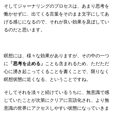
そしてジャーナリングのプロセスは、あまり思考を
働かせずに、出てくる言葉をそのまま文字にしてあ
げる感じになるので、それが良い効果を及ぼしてい
るのだと思います。
瞑想には、様々な効果がありますが、その中の一つ
に
「思考を止める」
ことも含まれるため、ただただ
心に湧き起こってくることを書くことで、限りなく
瞑想状態に近くなる、ということですね。
そしてそれを淡々と続けているうちに、無意識で感
じていたことが次第にクリアに言語化され、より無
意識の世界にアクセスしやすい状態になっていきま