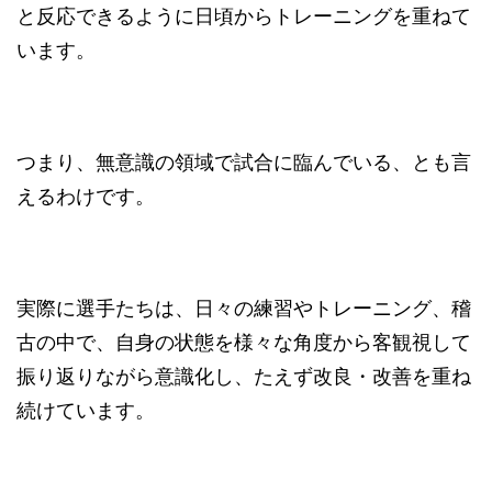
と反応できるように日頃からトレーニングを重ねて
います。
つまり、無意識の領域で試合に臨んでいる、とも言
えるわけです。
実際に選手たちは、日々の練習やトレーニング、稽
古の中で、自身の状態を様々な角度から客観視して
振り返りながら意識化し、たえず改良・改善を重ね
続けています。