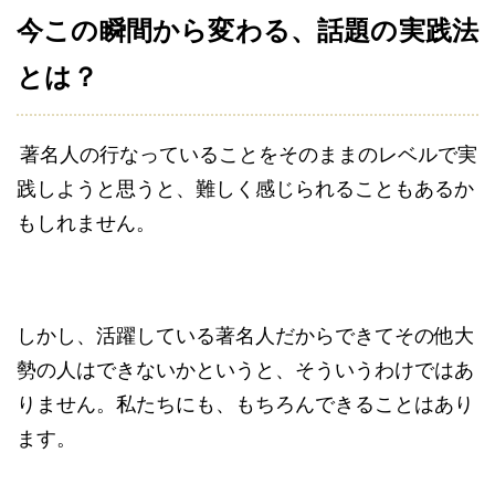
今この瞬間から変わる、話題の実践法
とは？
著名人の行なっていることをそのままのレベルで実
践しようと思うと、難しく感じられることもあるか
もしれません。
しかし、活躍している著名人だからできてその他大
勢の人はできないかというと、そういうわけではあ
りません。私たちにも、もちろんできることはあり
ます。