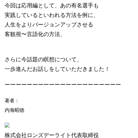
今回は応用編として、あの有名選手も
実践しているといわれる方法を例に、
人生をよりバージョンアップさせる
客観視〜言語化の方法、
さらに今話題の瞑想について、
一歩進んだお話しをしていただきました！
ーーーーーーーーーーーーーーーーーーーーー
著者：
内海昭徳
株式会社ロンズデーライト代表取締役