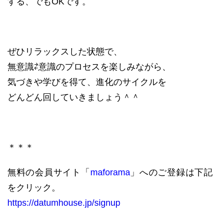
する、でもOKです。
ぜひリラックスした状態で、
無意識⇄意識のプロセスを楽しみながら、
気づきや学びを得て、進化のサイクルを
どんどん回していきましょう＾＾
＊＊＊
無料の会員サイト「
maforama
」へのご登録は下記
をクリック。
https://datumhouse.jp/signup