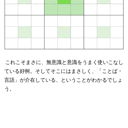
これこそまさに、無意識と意識をうまく使いこなし
ている好例。そしてそこにはまさしく、「ことば・
言語」が介在している、ということがわかるでしょ
う。