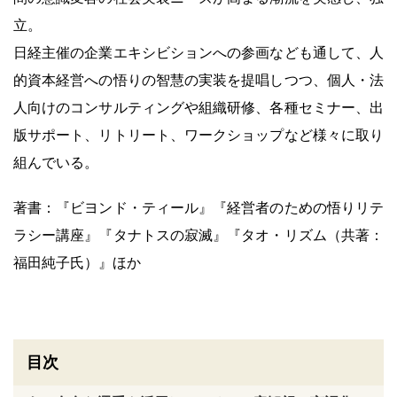
立。
日経主催の企業エキシビションへの参画なども通して、人
的資本経営への悟りの智慧の実装を提唱しつつ、個人・法
人向けのコンサルティングや組織研修、各種セミナー、出
版サポート、リトリート、ワークショップなど様々に取り
組んでいる。
著書：『ビヨンド・ティール』『経営者のための悟りリテ
ラシー講座』『タナトスの寂滅』『タオ・リズム（共著：
福田純子氏）』ほか
目次