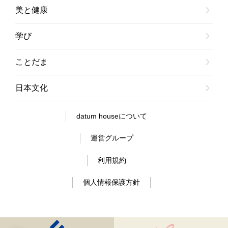
美と健康
学び
ことだま
日本文化
datum houseについて
運営グループ
利用規約
個人情報保護方針