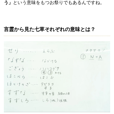
う」
という意味をもつお祭りでもあるんですね。
言霊から見た七草それぞれの意味とは？