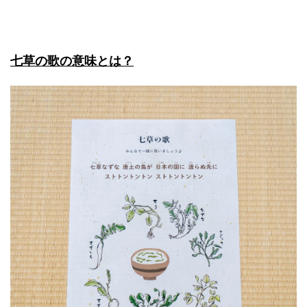
七草の歌の意味とは？