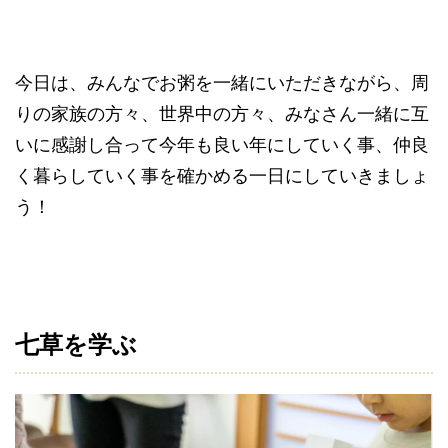
今日は、みんなでお粥を一緒にいただきながら、周
りの家族の方々、世界中の方々、みなさん一緒に互
いに感謝し合って今年も良い年にしていく事、仲良
く暮らしていく事を確かめる一日にしていきましょ
う！
七草を学ぶ