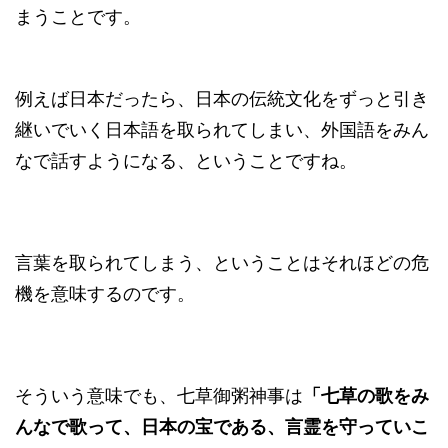
まうことです。
例えば日本だったら、日本の伝統文化をずっと引き
継いでいく日本語を取られてしまい、外国語をみん
なで話すようになる、ということですね。
言葉を取られてしまう、ということはそれほどの危
機を意味するのです。
そういう意味でも、七草御粥神事は
「七草の歌をみ
んなで歌って、日本の宝である、言霊を守っていこ