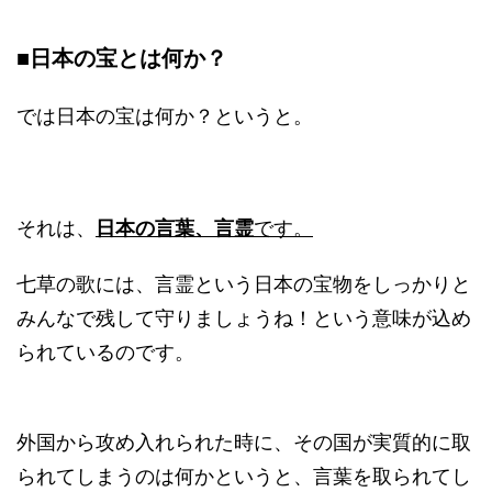
■日本の宝とは何か？
では日本の宝は何か？というと。
それは、
日本の言葉、言霊
です。
七草の歌には、言霊という日本の宝物をしっかりと
みんなで残して守りましょうね！という意味が込め
られているのです。
外国から攻め入れられた時に、その国が実質的に取
られてしまうのは何かというと、言葉を取られてし