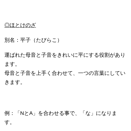
◎ほとけのざ
別名：平子（たびらこ）
運ばれた母音と子音をきれいに平にする役割があり
ます。
母音と子音を上手く合わせて、一つの言葉にしてい
きます。
例：「NとA」を合わせる事で、「な」になりま
す。