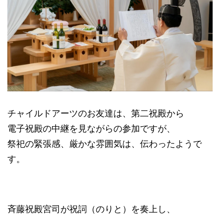
チャイルドアーツのお友達は、第二祝殿から
電子祝殿の中継を見ながらの参加ですが、
祭祀の緊張感、厳かな雰囲気は、伝わったようで
す。
斉藤祝殿宮司が祝詞（のりと）を奏上し、