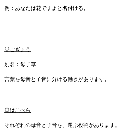
例：あなたは花ですよと名付ける。
◎ごぎょう
別名：母子草
言葉を母音と子音に分ける働きがあります。
◎はこべら
それぞれの母音と子音を、運ぶ役割があります。