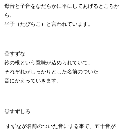
母音と子音をなだらかに平にしてあげるところか
ら、
平子（たびらこ）と言われています。
◎すずな
鈴の根という意味が込められていて、
それぞれがしっかりとした名前のついた
音にかえっていきます。
◎すずしろ
すずなが名前のついた音にする事で、五十音が