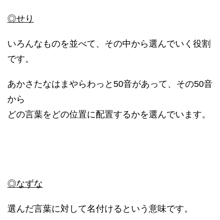
◎せり
いろんなものを並べて、その中から選んでいく役割
です。
あかさたなはまやらわっと50音があって、その50音
から
どの言葉をどの位置に配置するかを選んでいます。
◎なずな
選んだ言葉に対して名付けるという意味です。