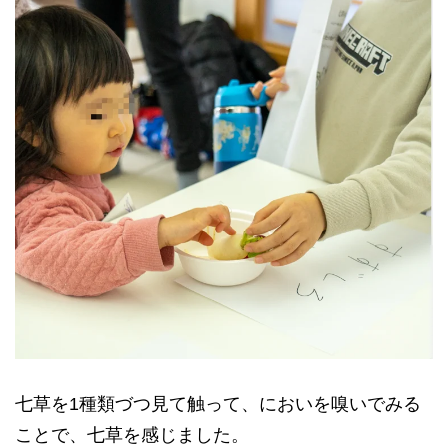
七草を1種類づつ見て触って、においを嗅いでみる
ことで、七草を感じました。