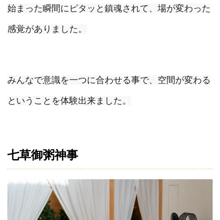
始まった瞬間にピタッと鎮魂されて、
場が変わった
感覚がありました。
みんなで意識を一つに合わせる事で、
空間が変わる
ということを体験出来ました。
七草御粥神事