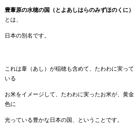
豊葦原の水穂の国（とよあしはらのみずほのくに）
とは、
日本の別名です。
これは葦（あし）が稲穂も含めて、たわわに実って
いる
お米をイメージして、たわわに実ったお米が、黄金
色に
光っている豊かな日本の国、ということです。