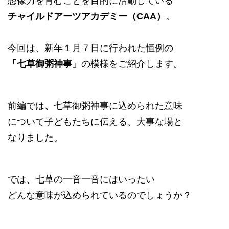
想像力を育むことを目的に活動している
チャイルドアーツアカデミー（CAA）
。
今回は、新年１月７日に行われた恒例の
「七草御粥神事」
の模様をご紹介します。
前編では
、
七草御粥神事に込められた意味
について子どもたちに伝える、大事な場と
なりました。
では、七草の一音一音にはいったい
どんな意味が込められているのでしょうか？