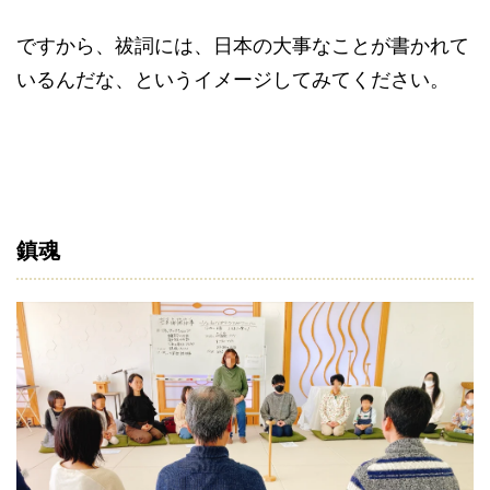
ですから、祓詞には、日本の大事なことが書かれて
いるんだな、というイメージしてみてください。
鎮魂