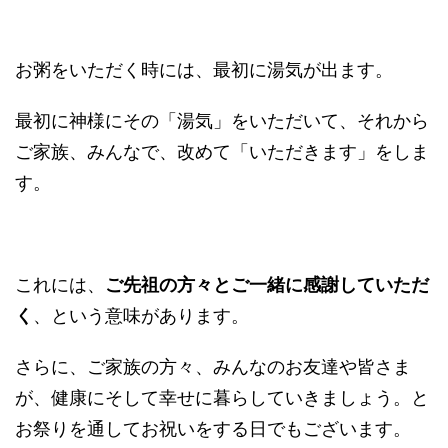
お粥をいただく時には、最初に湯気が出ます。
最初に神様にその「湯気」をいただいて、それから
ご家族、みんなで、改めて「いただきます」をしま
す。
これには、
ご先祖の方々とご一緒に感謝していただ
く
、という意味があります。
さらに、ご家族の方々、みんなのお友達や皆さま
が、健康にそして幸せに暮らしていきましょう。と
お祭りを通してお祝いをする日でもございます。