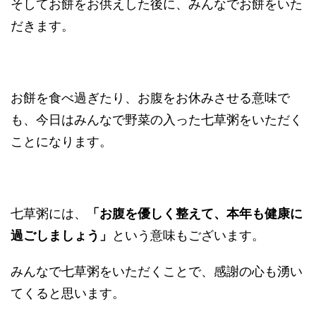
そしてお餅をお供えした後に、みんなでお餅をいた
だきます。
お餅を食べ過ぎたり、お腹をお休みさせる意味で
も、今日はみんなで野菜の入った七草粥をいただく
ことになります。
七草粥には、
「お腹を優しく整えて、本年も健康に
過ごしましょう」
という意味もございます。
みんなで七草粥をいただくことで、感謝の心も湧い
てくると思います。