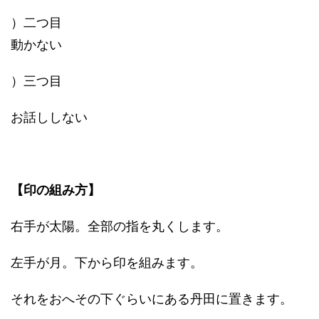
）二つ目
動かない
）三つ目
お話ししない
【印の組み方】
右手が太陽。全部の指を丸くします。
左手が月。下から印を組みます。
それをおへその下ぐらいにある丹田に置きます。