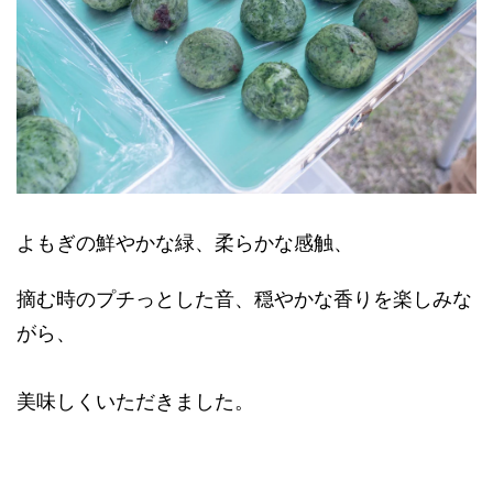
よもぎの鮮やかな緑、柔らかな感触、
摘む時のプチっとした音、穏やかな香りを楽しみな
がら、
美味しくいただきました。