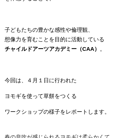
子どもたちの豊かな感性や倫理観、
想像力を育むことを目的に活動している
チャイルドアーツアカデミー（CAA）
。
今回は、４
月１
日に行われた
ヨモギを使って草餅をつくる
ワークショップ
の様子をレポートします。
春の息吹が感じられるヨモギは柔らかくて、