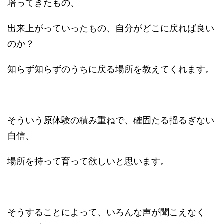
培ってきたもの、
出来上がっていったもの、自分がどこに戻れば良い
のか？
知らず知らずのうちに戻る場所を教えてくれます。
そういう原体験の積み重ねで、確固たる揺るぎない
自信、
場所を持って育って欲しいと思います。
そうすることによって、いろんな声が聞こえなく