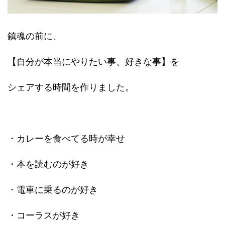
鎮魂の前に、
【自分が本当にやりたい事、好きな事】
を
シェアする時間を作りました。
・カレーを食べてる時が幸せ
・本を読むのが好き
・電車に乗るのが好き
・コーラスが好き