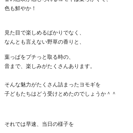
色も鮮やか！
見た目で楽しめるばかりでなく、
なんとも言えない野草の香りと、
葉っぱをプチっと取る時の、
音まで、楽しみがたくさんあります。
そんな魅力がたくさん詰まったヨモギを
子どもたちはどう受けとめたのでしょうか＾＾
それでは早速、当日の様子を