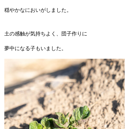
穏やかなにおいがしました。
土の感触が気持ちよく、団子作りに
夢中になる子もいました。