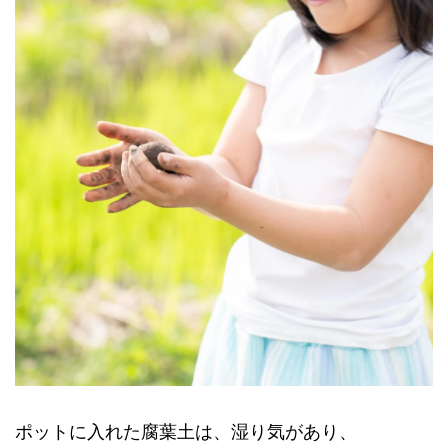
ポットに入れた腐葉土は、湿り気があり、