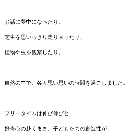
お話に夢中になったり、
芝生を思いっきり走り回ったり、
植物や虫を観察したり。
自然の中で、各々思い思いの時間を過ごしました。
フリータイムは伸び伸びと
好奇心の赴くまま、子どもたちの創造性が