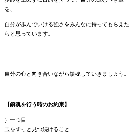
を、
自分が歩んでいける強さをみんなに持ってもらえた
らと思っています。
自分の心と向き合いながら鎮魂していきましょう。
【鎮魂を行う時のお約束】
）一つ目
玉をずっと見つ続けること