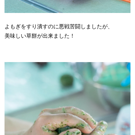
よもぎをすり潰すのに悪戦苦闘しましたが、
美味しい草餅が出来ました！