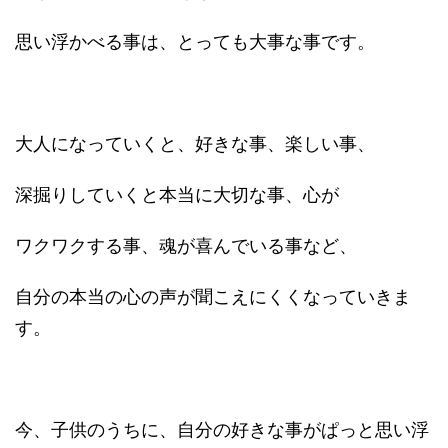
思い浮かべる事は、とっても大事な事です。
大人になっていくと、好きな事、楽しい事、
深掘りしていくと本当に大切な事、心が
ワクワクする事、魂が喜んでいる事など、
自分の本当の心の声が聞こえにくくなっていきま
す。
今、子供のうちに、自分の好きな事がぱっと思い浮