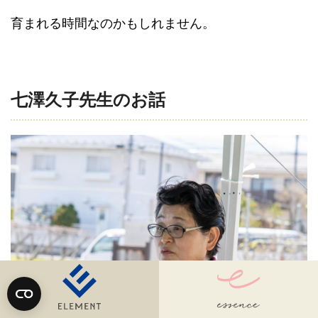
育まれる時間なのかもしれません。
七澤久子先生のお話