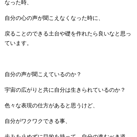
なった時、
自分の心の声が聞こえなくなった時に、
戻ることのできる土台や礎を作れたら良いなと思っ
ています。
自分の声が聞こえているのか？
宇宙の広がりと共に自分は生きられているのか？
色々な表現の仕方があると思うけど、
自分がワクワクできる事、
歩みを止めずに目的を持って、自分の進むべき道