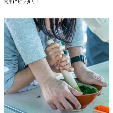
食用にピッタリ！