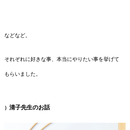
などなど。
それぞれに好きな事、本当にやりたい事を挙げて
もらいました。
清子先生のお話
）