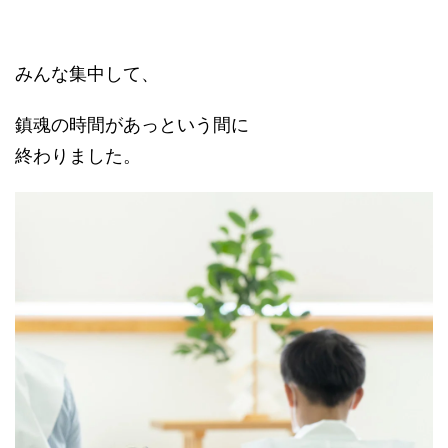
みんな集中して、
鎮魂の時間があっという間に
終わりました。