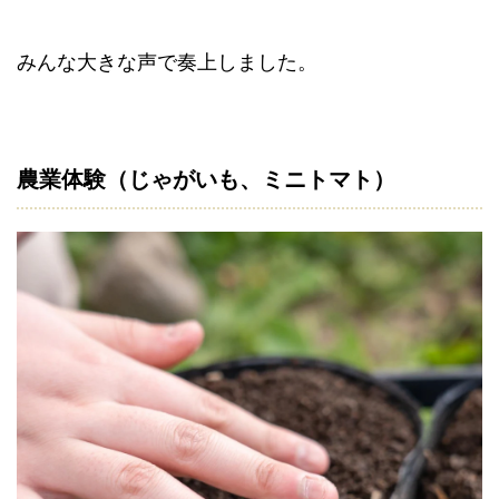
みんな大きな声で奏上しました。
農業体験（じゃがいも、ミニトマト）