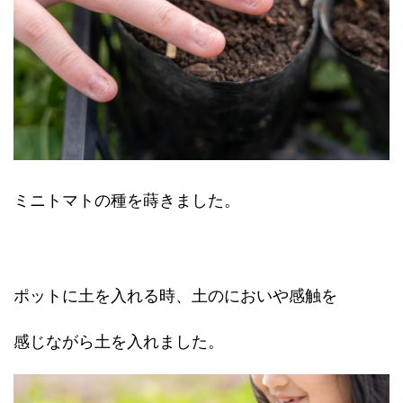
ミニトマトの種を蒔きました。
ポットに土を入れる時、土のにおいや感触を
感じながら土を入れました。