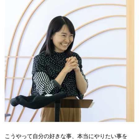
こうやって自分の好きな事、本当にやりたい事を