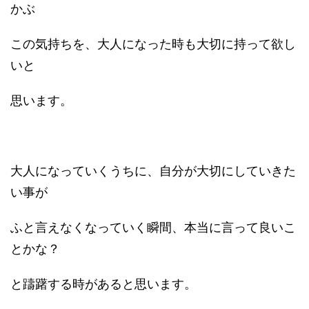
かぶ
この気持ちを、大人になった時も大切に持って欲し
いと
思います。
大人になっていくうちに、自分が大切にしていきた
い事が
ふと言えなくなっていく瞬間、本当に言って良いこ
とかな？
と躊躇する時があると思います。