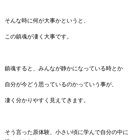
そんな時に何が大事かというと、
この鎮魂が凄く大事です。
鎮魂すると、みんなが静かになっている時とか
自分が今どう思っているのかっていう事が、
凄く分かりやすく見えてきます。
そう言った原体験、小さい頃に学んで自分の中に