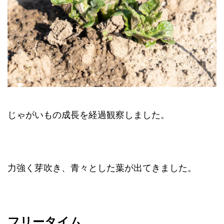
じゃがいもの成長を経過観察しました。
力強く芽吹き、青々とした葉が出てきました。
フリータイム