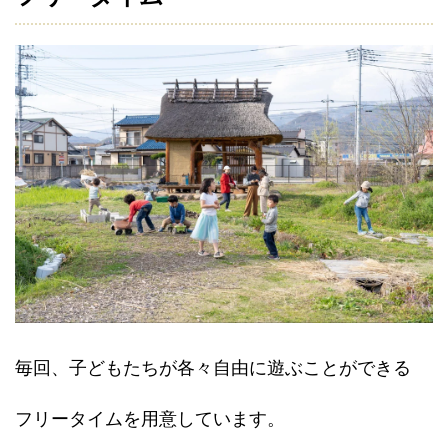
毎回、子どもたちが各々自由に遊ぶことができる
フリータイムを用意しています。