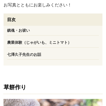
お写真とともにお楽しみください！
目次
鎮魂・お祓い
農業体験（じゃがいも、ミニトマト）
七澤久子先生のお話
草餅作り