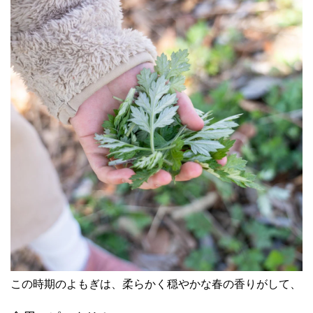
この時期のよもぎは、柔らかく穏やかな春の香りがして、