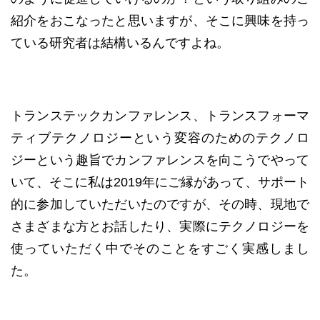
紹介をおこなったと思いますが、そこに興味を持っ
ている研究者は結構いるんですよね。
トランステックカンファレンス、トランスフォーマ
ティブテクノロジーという変容のためのテクノロ
ジーという趣旨でカンファレンスを向こうでやって
いて、そこに私は2019年にご縁があって、サポート
的に参加していただいたのですが、その時、現地で
さまざまな方とお話したり、実際にテクノロジーを
使っていただく中でそのことをすごく実感しまし
た。