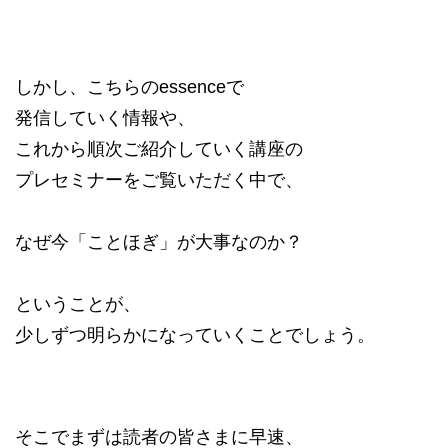
しかし、こちらのessenceで
発信していく情報や、
これから順次ご紹介していく講座の
プレセミナーをご覧いただく中で、
なぜ今「ことほぎ」が大事なのか？
ということが、
少しずつ明らかになっていくことでしょう。
そこでまずは読者の皆さまに早速、