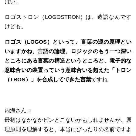
はい。
ロゴストロン（LOGOSTRON）は、造語なんです
けども。
ロゴス（LOGOS）といって、言葉の源の原理とい
いますかね、言語の論理、ロジックのもう一つ深い
ところにある言葉の構造というところと、電子的な
意味合いの装置っていう意味合いを超えた「トロン
（TRON）」を合成してできた言葉
ですね。
内海さん：
最初はなかなかピンとこないかもしれませんが、原
理原則を理解すると、本当にぴったりの名前ですよ