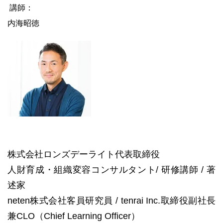
講師：
内海昭徳
株式会社ロンズデーライト代表取締役
人財育成・組織変容コンサルタント/ 研修講師 / 著
述家
neten株式会社客員研究員 / tenrai Inc.取締役副社長
兼CLO（Chief Learning Officer）