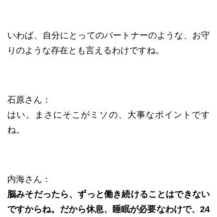
いわば、自分にとってのパートナーのような、お守
りのような存在とも言えるわけですね。
石原さん：
はい。まさにそこがミソの、大事なポイントです
ね。
内海さん：
脳みそだったら、ずっと働き続けることはできない
ですからね。だから休息、睡眠が必要なわけで、24