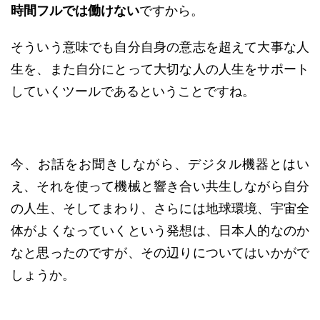
時間フルでは働けない
ですから。
そういう意味でも自分自身の意志を超えて大事な人
生を、また自分にとって大切な人の人生をサポート
していくツールであるということですね。
今、お話をお聞きしながら、デジタル機器とはい
え、それを使って機械と響き合い共生しながら自分
の人生、そしてまわり、さらには地球環境、宇宙全
体がよくなっていくという発想は、日本人的なのか
なと思ったのですが、その辺りについてはいかがで
しょうか。