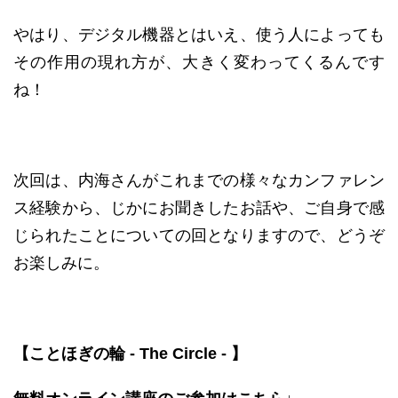
やはり、デジタル機器とはいえ、使う人によっても
その作用の現れ方が、大きく変わってくるんです
ね！
次回は、内海さんがこれまでの様々なカンファレン
ス経験から、じかにお聞きしたお話や、ご自身で感
じられたことについての回となりますので、どうぞ
お楽しみに。
【ことほぎの輪
- The Circle -
】