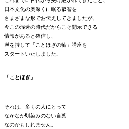
これまでに古代から受け継がれてきたこと、
日本文化の奥深くに眠る叡智を
さまざまな形でお伝えしてきましたが、
今この混迷の時代だからこそ開示できる
情報があると確信し、
満を持して「ことほぎの輪」講座を
スタートいたしました。
「ことほぎ」
それは、多くの人にとって
なかなか馴染みのない言葉
なのかもしれません。