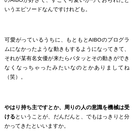
のAIBOが好きで、すごく可愛いがっておられたと
いうエピソードなんですけれども。
可愛がっているうちに、もともとAIBOのプログラ
ムになかったような動きもするようになってきて、
それが某有名女優が来たらパタッとその動きができ
なくなっちゃったみたいなのとかありましてね
（笑）。
やはり持ち主ですとか、周りの人の意識を機械は受
ける
ということが、だんだんと、でもはっきりと分
かってきたといいますか。