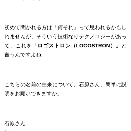
初めて聞かれる方は「何それ」って思われるかもし
れませんが、そういう技術なりテクノロジーがあっ
て、これを
「ロゴストロン（LOGOSTRON）」
と
言うんですよね。
こちらの名前の由来について、石原さん、簡単に説
明をお願いできますか。
石原さん：