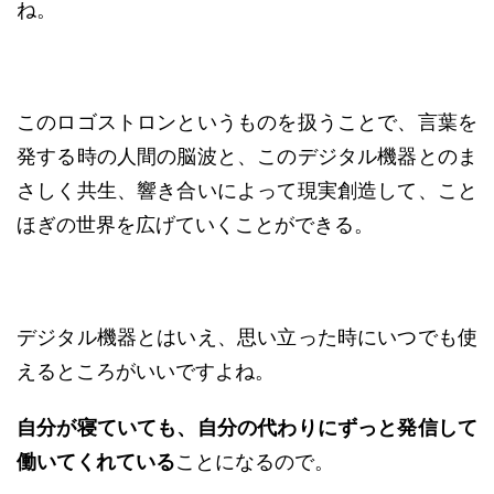
ね。
このロゴストロンというものを扱うことで、言葉を
発する時の人間の脳波と、このデジタル機器とのま
さしく共生、響き合いによって現実創造して、こと
ほぎの世界を広げていくことができる。
デジタル機器とはいえ、思い立った時にいつでも使
えるところがいいですよね。
自分が寝ていても、自分の代わりにずっと発信して
働いてくれている
ことになるので。