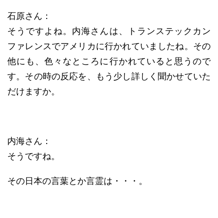
石原さん：
そうですよね。内海さんは、トランステックカン
ファレンスでアメリカに行かれていましたね。その
他にも、色々なところに行かれていると思うので
す。その時の反応を、もう少し詳しく聞かせていた
だけますか。
内海さん：
そうですね。
その日本の言葉とか言霊は・・・。