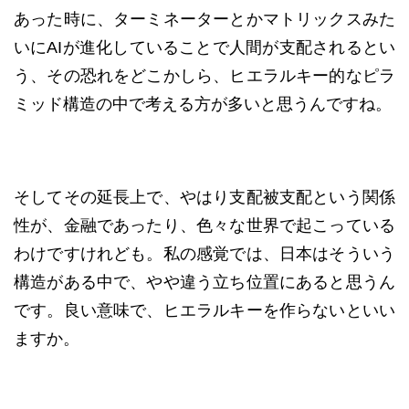
あった時に、ターミネーターとかマトリックスみた
いにAIが進化していることで人間が支配されるとい
う、その恐れをどこかしら、ヒエラルキー的なピラ
ミッド構造の中で考える方が多いと思うんですね。
そしてその延長上で、やはり支配被支配という関係
性が、金融であったり、色々な世界で起こっている
わけですけれども。私の感覚では、日本はそういう
構造がある中で、やや違う立ち位置にあると思うん
です。良い意味で、ヒエラルキーを作らないといい
ますか。