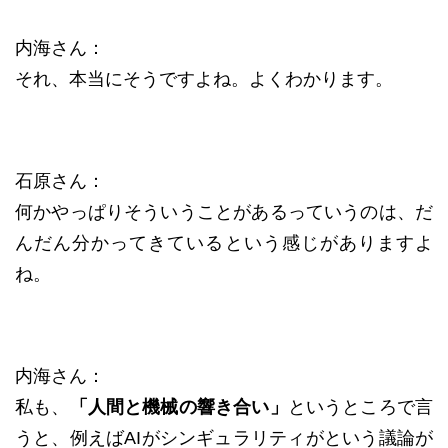
内海さん：
それ、本当にそうですよね。よくわかります。
石原さん：
何かやっぱりそういうことがあるっていうのは、だ
んだん分かってきているという感じがありますよ
ね。
内海さん：
私も、
「人間と機械の響き合い」
というところで言
うと、例えばAIがシンギュラリティがという議論が