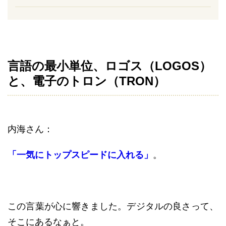
言語の最小単位、ロゴス（LOGOS）
と、電子のトロン（TRON）
内海さん：
「一気にトップスピードに入れる」
。
この言葉が心に響きました。デジタルの良さって、
そこにあるなぁと。