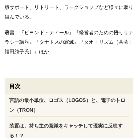
版サポート、リトリート、ワークショップなど様々に取り
組んでいる。
著書：『ビヨンド・ティール』『経営者のための悟りリテ
ラシー講座』『タナトスの寂滅』『タオ・リズム（共著：
福田純子氏）』ほか
目次
言語の最小単位、ロゴス（LOGOS）と、電子のトロ
ン（TRON）
装置は、持ち主の意識をキャッチして現実に反映す
る！？