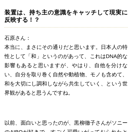
装置は、持ち主の意識をキャッチして現実に
反映する！？
石原さん：
本当に、まさにその通りだと思います。日本人の特
性として「和」というのがあって、これはDNA的な
影響もあると思いますが、やはり、自他を分けな
い、自分を取り巻く自然や動植物、モノも含めて、
和を大切にし調和しながら共生していく、という世
界観があると思うんですね。
以前、面白いと思ったのが、黒柳徹子さんがソニー