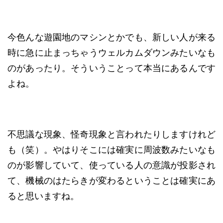
今色んな遊園地のマシンとかでも、新しい人が来る
時に急に止まっちゃうウェルカムダウンみたいなも
のがあったり。そういうことって本当にあるんです
よね。
不思議な現象、怪奇現象と言われたりしますけれど
も（笑）。やはりそこには確実に周波数みたいなも
のが影響していて、使っている人の意識が投影され
て、機械のはたらきが変わるということは確実にあ
ると思いますね。