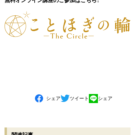
無料オンライン講座のご参加はこちら
↓
シェア
ツイート
シェア
関連記事