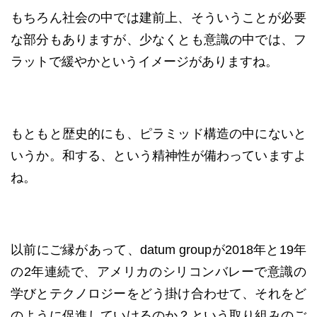
もちろん社会の中では建前上、そういうことが必要
な部分もありますが、少なくとも意識の中では、フ
ラットで緩やかというイメージがありますね。
もともと歴史的にも、ピラミッド構造の中にないと
いうか。和する、という精神性が備わっていますよ
ね。
以前にご縁があって、datum groupが2018年と19年
の2年連続で、アメリカのシリコンバレーで意識の
学びとテクノロジーをどう掛け合わせて、それをど
のように促進していけるのか？という取り組みのご