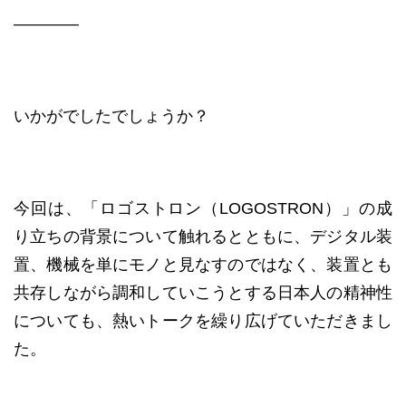
――――
いかがでしたでしょうか？
今回は、「ロゴストロン（LOGOSTRON）」の成
り立ちの背景について触れるとともに、デジタル装
置、機械を単にモノと見なすのではなく、装置とも
共存しながら調和していこうとする日本人の精神性
についても、熱いトークを繰り広げていただきまし
た。