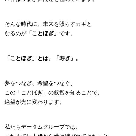
そんな時代に、未来を照らすカギと
なるのが
「ことほぎ」
です。
「ことほぎ」とは、「寿ぎ」。
夢をつなぎ、希望をつなぐ、
この「ことほぎ」の叡智を知ることで、
絶望が光に変わります。
私たちデータムグループでは、