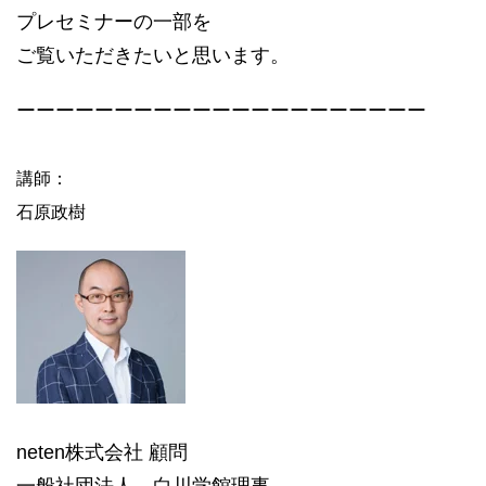
プレセミナーの一部を
ご覧いただきたいと思います。
ーーーーーーーーーーーーーーーーーーーーー
講師：
石原政樹
neten株式会社 顧問