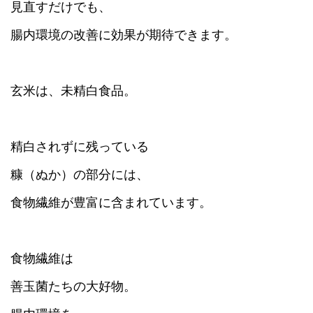
見直すだけでも、
腸内環境の改善に効果が期待できます。
玄米は、未精白食品。
精白されずに残っている
糠（ぬか）の部分には、
食物繊維が豊富に含まれています。
食物繊維は
善玉菌たちの大好物。