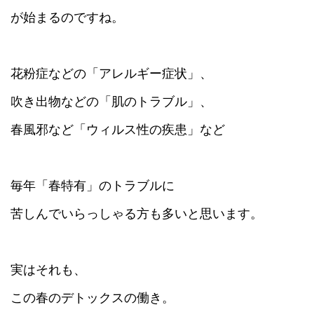
が始まるのですね。
花粉症などの「アレルギー症状」、
吹き出物などの「肌のトラブル」、
春風邪など「ウィルス性の疾患」など
毎年「春特有」のトラブルに
苦しんでいらっしゃる方も多いと思います。
実はそれも、
この春のデトックスの働き。