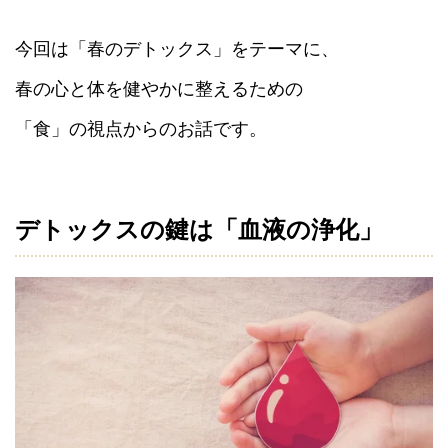
今回は「春のデトックス」をテーマに、
春の心と体を健やかに整えるための
「食」の視点からのお話です。
デトックスの鍵は「血液の浄化」