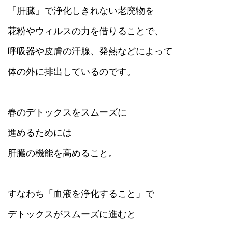
「肝臓」で浄化しきれない老廃物を
花粉やウィルスの力を借りることで、
呼吸器や皮膚の汗腺、発熱などによって
体の外に排出しているのです。
春のデトックスをスムーズに
進めるためには
肝臓の機能を高めること。
すなわち「血液を浄化すること」で
デトックスがスムーズに進むと