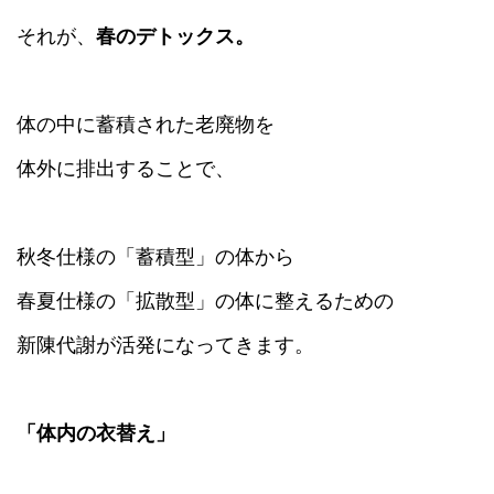
それが、
春のデトックス。
体の中に蓄積された老廃物を
体外に排出することで、
秋冬仕様の「蓄積型」の体から
春夏仕様の「拡散型」の体に整えるための
新陳代謝が活発になってきます。
「体内の衣替え」