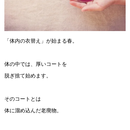
「体内の衣替え」が始まる春。
体の中では、厚いコートを
脱ぎ捨て始めます。
そのコートとは
体に溜め込んだ老廃物。