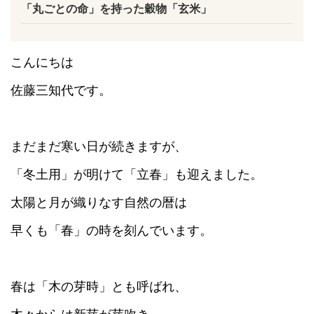
「丸ごとの命」を持った穀物「玄米」
こんにちは
佐藤三知代です。
まだまだ寒い日が続きますが、
「冬土用」が明けて「立春」も迎えました。
太陽と月が織りなす自然の暦は
早くも「春」の時を刻んでいます。
春は「木の芽時」とも呼ばれ、