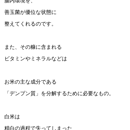
腸内環境を、
善玉菌が優位な状態に
整えてくれるのです。
また、その糠に含まれる
ビタミンやミネラルなどは
お米の主な成分である
「デンプン質」を分解するために必要なもの。
白米は
精白の過程で失ってしまった