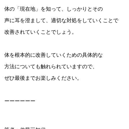
体の「現在地」を知って、しっかりとその
声に耳を澄まして、適切な対処をしていくことで
改善されていくことでしょう。
体を根本的に改善していくための具体的な
方法についても触れられていますので、
ぜひ最後までお楽しみください。
ーーーーーー