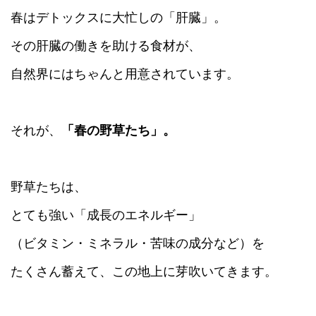
春はデトックスに大忙しの「肝臓」。
その肝臓の働きを助ける食材が、
自然界にはちゃんと用意されています。
それが、
「春の野草たち」。
野草たちは、
とても強い「成長のエネルギー」
（ビタミン・ミネラル・苦味の成分など）を
たくさん蓄えて、この地上に芽吹いてきます。