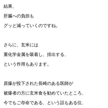
結果、
肝臓への負担も
グッと減っていくのですね。
さらに、玄米には
重化学金属を吸着し、排出する、
という作用もあります。
原爆が投下された長崎のある医師が
被爆者の方に玄米食を勧めていたところ、
今でもご存命である、という話もある位、