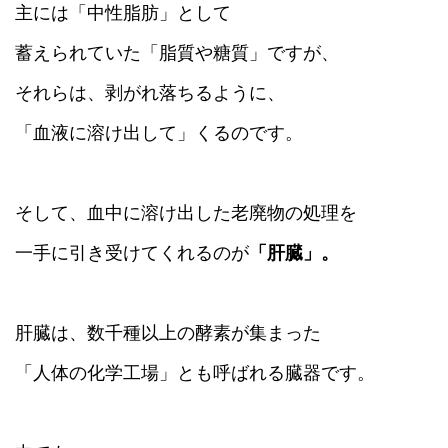
主には「中性脂肪」として
蓄えられていた「脂質や糖質」ですが、
それらは、剥がれ落ちるように、
「血液に溶け出して」くるのです。
そして、血中に溶け出した老廃物の処理を
一手に引き受けてくれるのが
「肝臓」。
肝臓は、数千種以上の酵素が集まった
「人体の化学工場」とも呼ばれる臓器です。