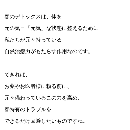
春のデトックスは、体を
元の気＝「元気」な状態に整えるために
私たちが元々持っている
自然治癒力がもたらす作用なのです。
できれば、
お薬やお医者様に頼る前に、
元々備わっているこの力を高め、
春特有のトラブルを
できるだけ回避したいものですね。