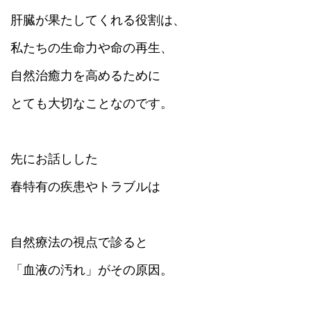
肝臓が果たしてくれる役割は、
私たちの生命力や命の再生、
自然治癒力を高めるために
とても大切なことなのです。
先にお話しした
春特有の疾患やトラブルは
自然療法の視点で診ると
「血液の汚れ」がその原因。