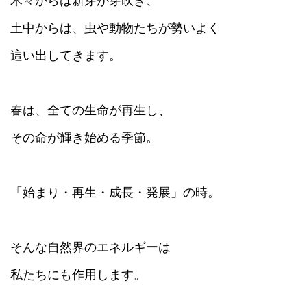
木々からは新芽が芽吹き、
土中からは、虫や動物たちが勢いよく
這い出してきます。
春は、全ての生命が再生し、
その命が輝き始める季節。
「始まり・再生・成長・発展」の時。
そんな自然界のエネルギーは
私たちにも作用します。