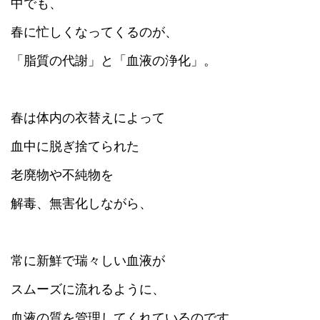
中でも、
春に忙しくなってくるのが、
「脂質の代謝」と「血液の浄化」。
春は体内の衣替えによって
血中に脱ぎ捨てられた
老廃物や不純物を
解毒、無害化しながら、
常に新鮮で瑞々しい血液が
スムーズに流れるように、
血液の質を管理してくれているのです。