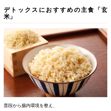
デトックスにおすすめの主食「玄
米」
普段から腸内環境を整え、