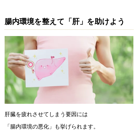
腸内環境を整えて「肝」を助けよう
肝臓を疲れさせてしまう要因には
「腸内環境の悪化」も挙げられます。