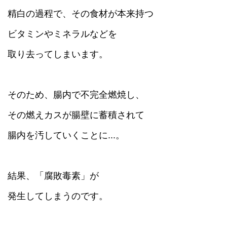
精白の過程で、その食材が本来持つ
ビタミンやミネラルなどを
取り去ってしまいます。
そのため、腸内で不完全燃焼し、
その燃えカスが腸壁に蓄積されて
腸内を汚していくことに...。
結果、「腐敗毒素」が
発生してしまうのです。