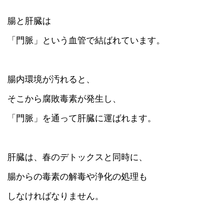
腸と肝臓は
「門脈」という血管で結ばれています。
腸内環境が汚れると、
そこから腐敗毒素が発生し、
「門脈」を通って肝臓に運ばれます。
肝臓は、春のデトックスと同時に、
腸からの毒素の解毒や浄化の処理も
しなければなりません。