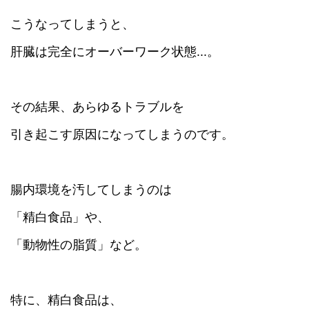
こうなってしまうと、
肝臓は完全にオーバーワーク状態...。
その結果、あらゆるトラブルを
引き起こす原因になってしまうのです。
腸内環境を汚してしまうのは
「精白食品」や、
「動物性の脂質」など。
特に、精白食品は、