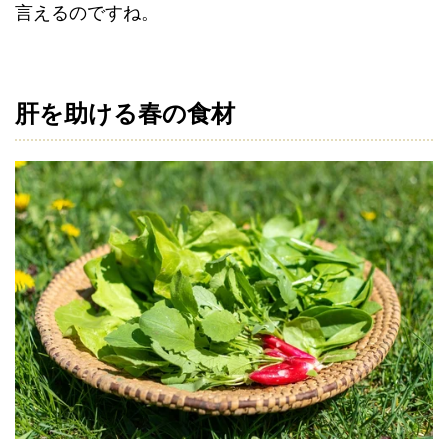
言えるのですね。
肝を助ける春の食材