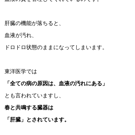
肝臓の機能が落ちると、
血液が汚れ、
ドロドロ状態のままになってしまいます。
東洋医学では
「全ての病の原因は、血液の汚れにある」
とも言われていますし、
春と共鳴する臓器は
「肝臓」とされています。