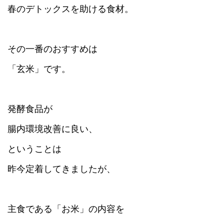
春のデトックスを助ける食材。
その一番のおすすめは
「玄米」です。
発酵食品が
腸内環境改善に良い、
ということは
昨今定着してきましたが、
主食である「お米」の内容を