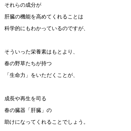
それらの成分が
肝臓の機能を高めてくれることは
科学的にもわかっているのですが、
そういった栄養素はもとより、
春の野草たちが持つ
「生命力」をいただくことが、
成長や再生を司る
春の臓器「肝臓」の
助けになってくれることでしょう。