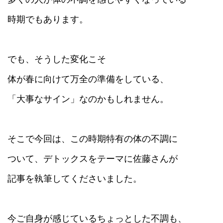
時期でもあります。
でも、そうした変化こそ
体が春に向けて万全の準備をしている、
「大事なサイン」なのかもしれません。
そこで今回は、この時期特有の体の不調に
ついて、デトックスをテーマに佐藤さんが
記事を執筆してくださいました。
今ご自身が感じているちょっとした不調も、