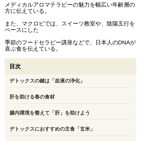
メディカルアロマテラピーの魅力を幅広い年齢層の
方に伝えている。
また、マクロビでは、スイーツ教室や、陰陽五行を
ベースにした
季節のフードセラピー講座などで、日本人のDNAが
喜ぶ食を伝えている。
目次
デトックスの鍵は「血液の浄化」
肝を助ける春の食材
腸内環境を整えて「肝」を助けよう
デトックスにおすすめの主食「玄米」