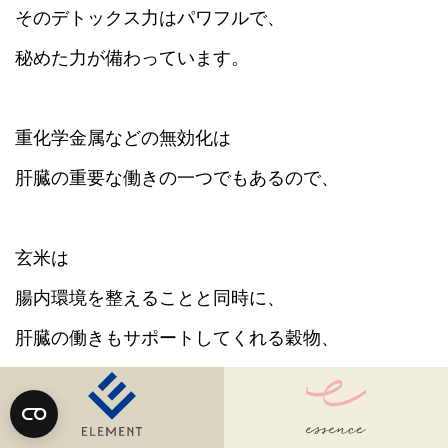
そのデトックス力はパワフルで、
秘めた力が備わっています。
重化学金属などの無効化は
肝臓の重要な働きの一つでもあるので、
玄米は
腸内環境を整えることと同時に、
肝臓の働きもサポートしてくれる穀物、
とも言えるのです。