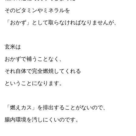
そのビタミンやミネラルを
「おかず」として取らなければなりませんが、
玄米は
おかずで補うことなく、
それ自体で完全燃焼してくれる
ということになります。
「燃えカス」を排出することがないので、
腸内環境を汚しにくいのです。