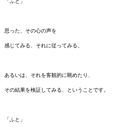
「ふと」
思った、その心の声を
感じてみる、それに従ってみる。
あるいは、それを客観的に眺めたり、
その結果を検証してみる、ということです。
「ふと」