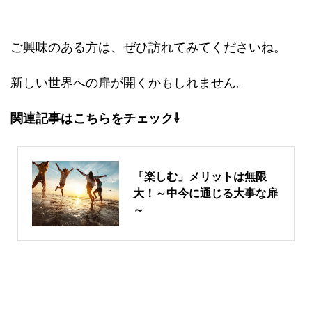
ご興味のある方は、ぜひ訪れてみてくださいね。
新しい世界への扉が開くかもしれません。
関連記事はこちらをチェック⇩
「楽しむ」メリットは無限
大！～中今に通じる大事な扉
～