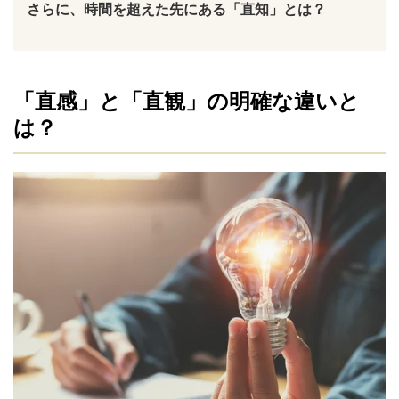
さらに、時間を超えた先にある「直知」とは？
「直感」と「直観」の明確な違いと
は？