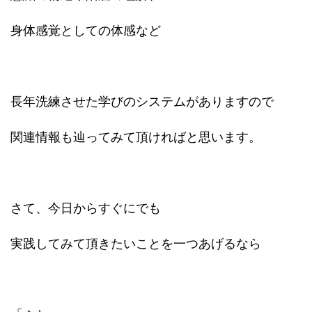
身体感覚としての体感など
長年洗練させた学びのシステムがありますので
関連情報も辿ってみて頂ければと思います。
さて、今日からすぐにでも
実践してみて頂きたいことを一つあげるなら