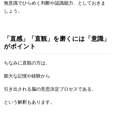
無意識でひらめく判断や認識能力、としておきま
しょう。
「直感」「直観」を磨くには「意識」
がポイント
ちなみに直観の方は、
膨大な記憶や経験から
引き出される脳の意思決定プロセスである、
という解釈もあります。