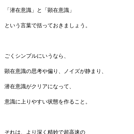
「潜在意識」と「顕在意識」
という言葉で括っておきましょう。
ごくシンプルにいうなら、
顕在意識の思考や偏り、ノイズが静まり、
潜在意識がクリアになって、
意識に上りやすい状態を作ること。
それは、より深く精妙で超高速の