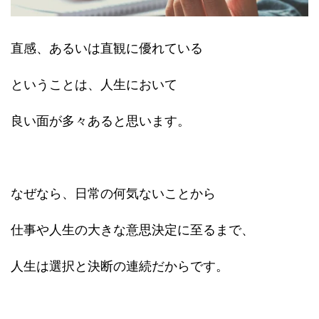
直感、あるいは直観に優れている
ということは、人生において
良い面が多々あると思います。
なぜなら、日常の何気ないことから
仕事や人生の大きな意思決定に至るまで、
人生は選択と決断の連続だからです。