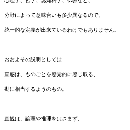
心理学、哲学、認知科学、仏教など、
分野によって意味合いも多少異なるので、
統一的な定義が出来ているわけでもありません。
おおよその説明としては
直感は、ものごとを感覚的に感じ取る、
勘に相当するようのもの。
直観は、論理や推理をはさまず、