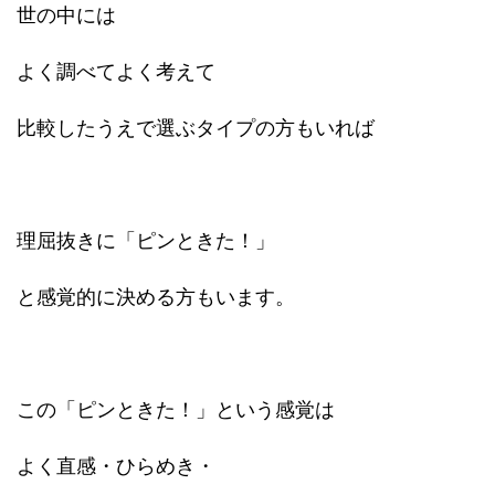
世の中には
よく調べてよく考えて
比較したうえで選ぶタイプの方もいれば
理屈抜きに「ピンときた！」
と感覚的に決める方もいます。
この「ピンときた！」という感覚は
よく直感・ひらめき・