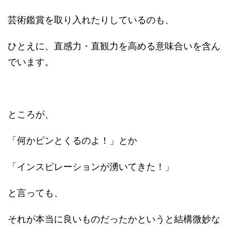
芸術鑑賞を取り入れたりしているのも、
ひとえに、直感力・直観力を高める意味合いを含ん
でいます。
ところが、
「何かピンとくるのよ！」とか
「インスピレーションが湧いてきた！」
と言っても、
それが本当に良いものだったかというと結構微妙な