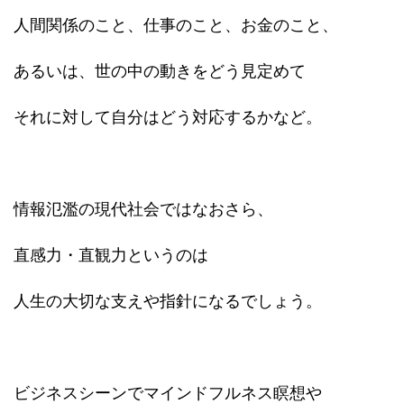
人間関係のこと、仕事のこと、お金のこと、
あるいは、世の中の動きをどう見定めて
それに対して自分はどう対応するかなど。
情報氾濫の現代社会ではなおさら、
直感力・直観力というのは
人生の大切な支えや指針になるでしょう。
ビジネスシーンでマインドフルネス瞑想や