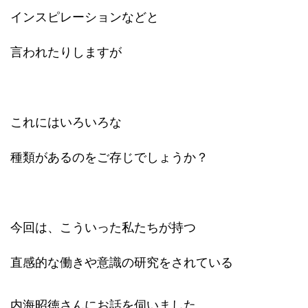
インスピレーションなどと
言われたりしますが
これにはいろいろな
種類があるのをご存じでしょうか？
今回は、こういった私たちが持つ
直感的な働きや意識の研究をされている
内海昭徳さんにお話を伺いました。