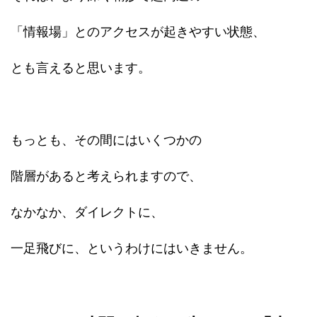
「情報場」とのアクセスが起きやすい状態、
とも言えると思います。
もっとも、その間にはいくつかの
階層があると考えられますので、
なかなか、ダイレクトに、
一足飛びに、というわけにはいきません。