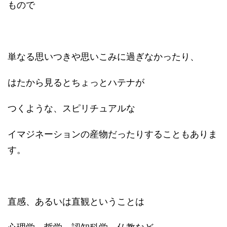
もので
単なる思いつきや思いこみに過ぎなかったり、
はたから見るとちょっとハテナが
つくような、スピリチュアルな
イマジネーションの産物だったりすることもありま
す。
直感、あるいは直観ということは