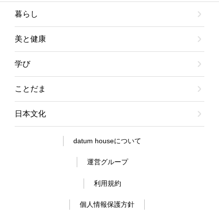
暮らし
美と健康
学び
ことだま
日本文化
datum houseについて
運営グループ
利用規約
個人情報保護方針