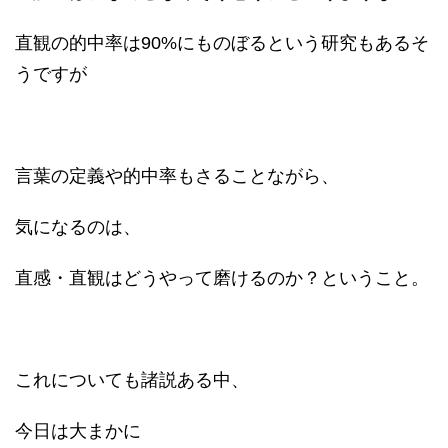
直観の的中率は90%にものぼるという研究もあるそ
うですが
言葉の定義や的中率もさることながら、
気になるのは、
直感・直観はどうやって磨けるのか？ということ。
これについても諸説ある中、
今日は大まかに