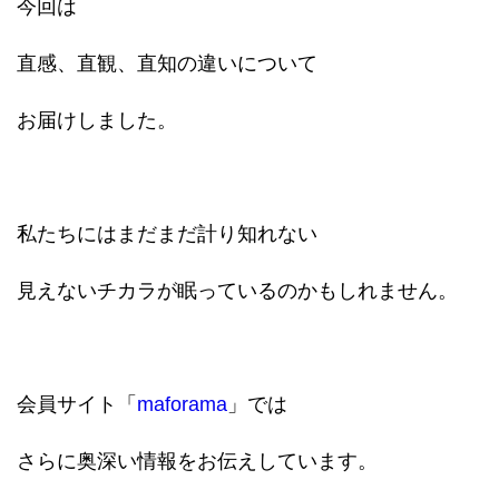
今回は
直感、直観、直知の違いについて
お届けしました。
私たちにはまだまだ計り知れない
見えないチカラが眠っているのかもしれません。
会員サイト「
maforama
」では
さらに奥深い情報をお伝えしています。