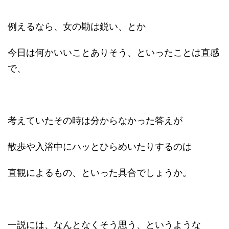
例えるなら、女の勘は鋭い、とか
今日は何かいいことありそう、といったことは直感
で、
考えていたその時は分からなかった答えが
散歩や入浴中にハッとひらめいたりするのは
直観によるもの、といった具合でしょうか。
一説には、なんとなくそう思う、というような