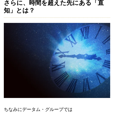
さらに、時間を超えた先にある「直
知」とは？
ちなみにデータム・グループでは