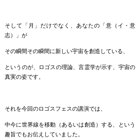
そして「月」だけでなく、あなたの「意（イ・意
志）」が
その瞬間その瞬間に新しい宇宙を創造している、
というのが、ロゴスの理論、言霊学が示す、宇宙の
真実の姿です。
それを今回のロゴスフェスの講演では、
中今に世界線を移動（あるいは創造）する、という
趣旨でもお伝えしていました。