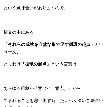
という意味合いがありますので、
構文の中にある
「
それらの成就を自然な形で促す循環の起点」
とい
う一文、
とりわけ
「循環の起点」
という言葉は
あらゆる現象が「意（イ・意志）」から
生まれることを思い返す時、たいへん深い意味合い