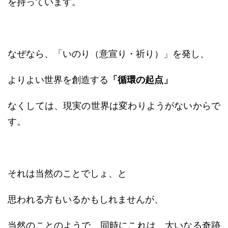
を持っています。
なぜなら、「いのり（意宣り・祈り）」を発し、
よりよい世界を創造する
「循環の起点」
なくしては、現実の世界は変わりようがないからで
す。
それは当然のことでしょ、と
思われる方もいるかもしれませんが、
当然のことのようで、同時にこれは、大いなる奇跡