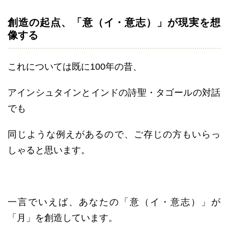
創造の起点、「意（イ・意志）」が現実を想
像する
これについては既に100年の昔、
アインシュタインとインドの詩聖・タゴールの対話
でも
同じような例えがあるので、ご存じの方もいらっ
しゃると思います。
一言でいえば、あなたの「意（イ・意志）」が
「月」を創造しています。