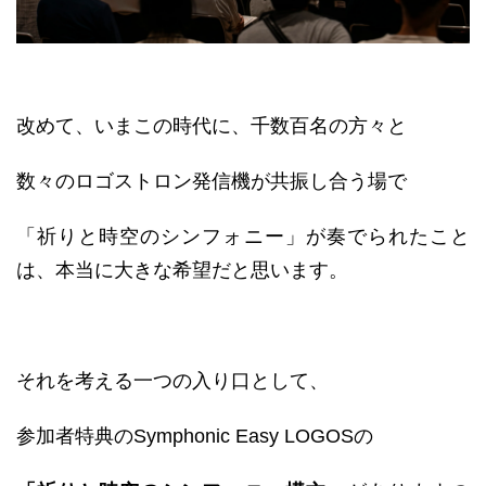
改めて、いまこの時代に、千数百名の方々と
数々のロゴストロン発信機が共振し合う場で
「祈りと時空のシンフォニー」が奏でられたこと
は、本当に大きな希望だと思います。
それを考える一つの入り口として、
参加者特典のSymphonic Easy LOGOSの