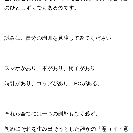
のひとしずくでもあるのです。
試みに、自分の周囲を見渡してみてください。
スマホがあり、本があり、椅子があり
時計があり、コップがあり、PCがある。
それら全てには一つの例外もなく必ず、
初めにそれを生み出そうとした誰かの「意（イ・意