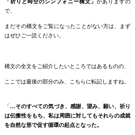
「祈りと時空のシンフォニー構文」
がありますの
で、
まだその構文をご覧になったことがない方は、まず
はぜひご一読ください。
構文の全文をご紹介したいところではあるものの、
ここでは最後の部分のみ、こちらに転記しますね。
「
…そのすべての気づき、感謝、望み、願い、祈り
は伝搬性をもち、私は周囲に対してもそれらの成就
を自然な形で促す循環の起点となった。