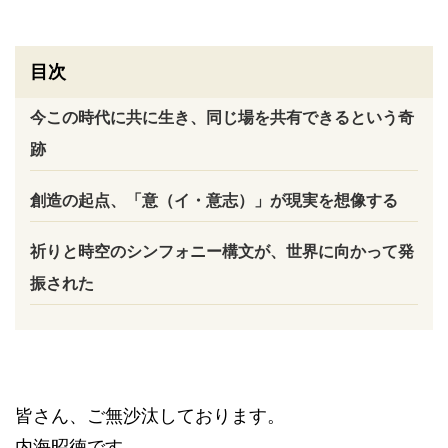
目次
今この時代に共に生き、同じ場を共有できるという奇
跡
創造の起点、「意（イ・意志）」が現実を想像する
祈りと時空のシンフォニー構文が、世界に向かって発
振された
皆さん、ご無沙汰しております。
内海昭徳です。