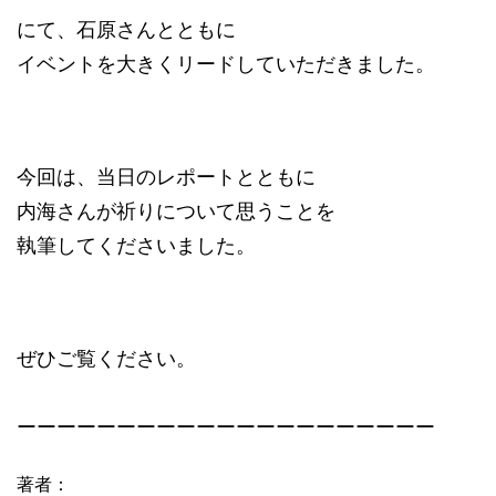
にて、石原さんとともに
イベントを大きくリードしていただきました。
今回は、当日のレポートとともに
内海さんが祈りについて思うことを
執筆してくださいました。
ぜひご覧ください。
ーーーーーーーーーーーーーーーーーーーーー
著者：