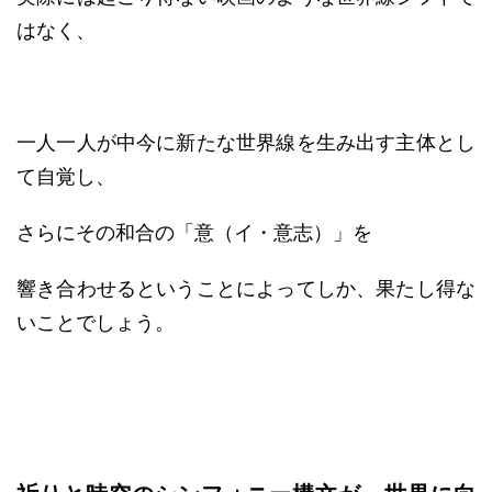
はなく、
一人一人が中今に新たな世界線を生み出す主体とし
て自覚し、
さらにその和合の「意（イ・意志）」を
響き合わせるということによってしか、果たし得な
いことでしょう。