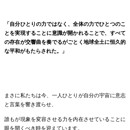
「自分ひとりの力ではなく、全体の力でひとつのこ
とを実現することに意識が開かれることで、すべて
の存在が交響曲を奏でるがごとく地球全土に恒久的
な平和がもたらされた。」
まさに私たちは今、一人ひとりが自分の宇宙に意志
と言葉を響き渡らせ、
誰もが現象を変容させる力を内在させていることに
眼を開くべき時を迎えています。