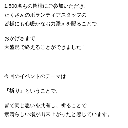
1,500名もの皆様にご参加いただき、
たくさんのボランティアスタッフの
皆様にも心暖かなお力添えを賜ることで、
おかげさまで
大盛況で終えることができました！
今回のイベントのテーマは
「祈り」
ということで、
皆で同じ思いを共有し、祈ることで
素晴らしい場が出来上がったと感じています。