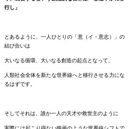
行し」
とあるように、一人ひとりの「意（イ・意志）」の
結び合いは
大いなる循環、大いなる創造の起点となって、
人類社会全体を新たな世界線へと移行させる力にな
るはずです。
そしてそれは、誰か一人の天才や救世主のように
実際には起こり得ない映画のような世界線シフトで