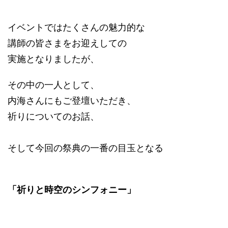
イベントではたくさんの魅力的な
講師の皆さまをお迎えしての
実施となりましたが、
その中の一人として、
内海さんにもご登壇いただき、
祈りについてのお話、
そして今回の祭典の一番の目玉となる
「祈りと時空のシンフォニー」