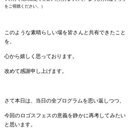
をご視聴ください。）
このような素晴らしい場を皆さんと共有できたこと
を、
心から嬉しく思っております。
改めて感謝申し上げます。
さて本日は、当日の全プログラムを思い返しつつ、
今回のロゴスフェスの意義を静かに再考してみたい
と思います。