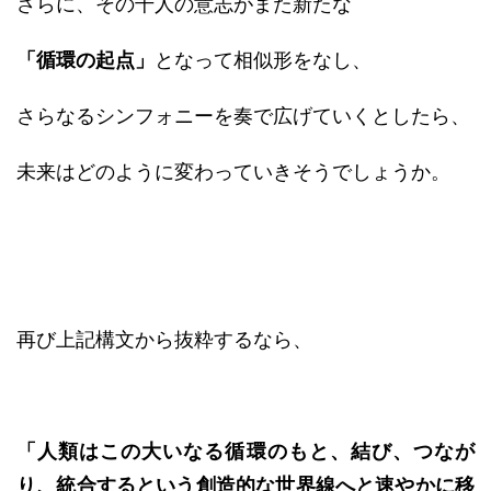
さらに、その千人の意志がまた新たな
「循環の起点」
となって相似形をなし、
さらなるシンフォニーを奏で広げていくとしたら、
未来はどのように変わっていきそうでしょうか。
再び上記構文から抜粋するなら、
「人類はこの大いなる循環のもと、結び、つなが
り、統合するという創造的な世界線へと速やかに移