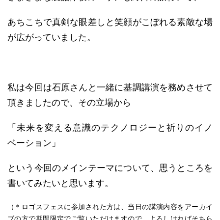
あちこちで真剣な眼差しと笑顔がこぼれる素敵な場
が広がっていました。
私は今回は石原さんと一緒に基調講演を務めさせて
頂きましたので、その立場から
「未来を変える意識のテクノロジーと祈りのイノ
ベーション」
という今回のメインテーマについて、思うところを
書いてみたいと思います。
（＊ロゴスフェスに参加された方は、当日の講演内容をアーカイ
ブの方で期間限定でご覧いただけますので、よろしければそちら