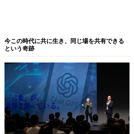
今この時代に共に生き、同じ場を共有できる
という奇跡