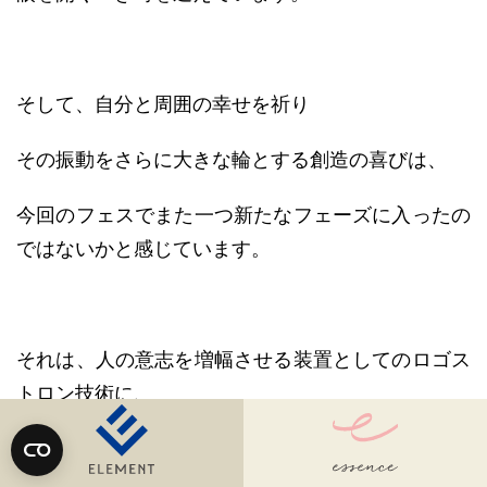
そして、自分と周囲の幸せを祈り
その振動をさらに大きな輪とする創造の喜びは、
今回のフェスでまた一つ新たなフェーズに入ったの
ではないかと感じています。
それは、人の意志を増幅させる装置としてのロゴス
トロン技術に、
新たに「ふるべ技術」が組み込まれ公開されたこと
にも象徴されるでしょう。