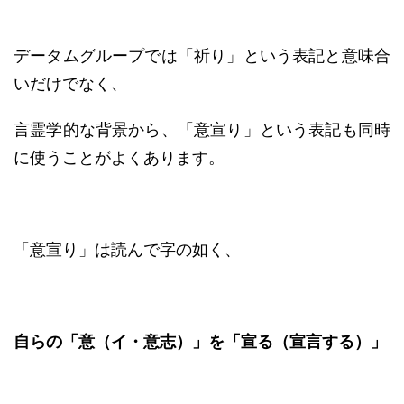
データムグループでは「祈り」という表記と意味合
いだけでなく、
言霊学的な背景から、「意宣り」という表記も同時
に使うことがよくあります。
「意宣り」は読んで字の如く、
自らの「意（イ・意志）」を「宣る（宣言する）」