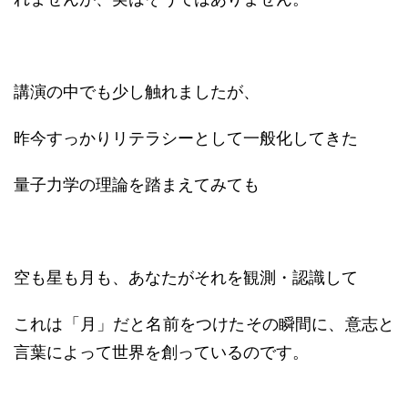
講演の中でも少し触れましたが、
昨今すっかりリテラシーとして一般化してきた
量子力学の理論を踏まえてみても
空も星も月も、あなたがそれを観測・認識して
これは「月」だと名前をつけたその瞬間に、意志と
言葉によって世界を創っているのです。