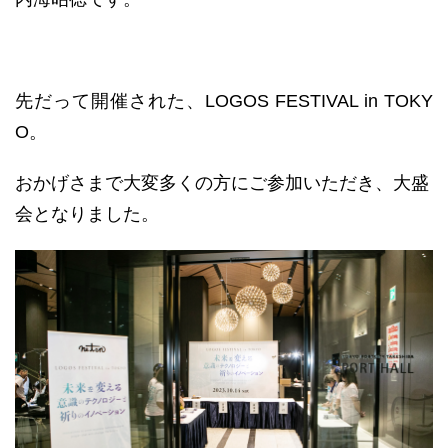
先だって開催された、LOGOS FESTIVAL in TOKY
O。
おかげさまで大変多くの方にご参加いただき、大盛
会となりました。