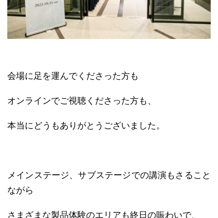
会場に足を運んでくださった方も
オンラインでご視聴くださった方も、
本当にどうもありがとうございました。
メインステージ、サブステージでの講演もさること
ながら
さまざまな製品体験のエリアも終日の賑わいで、