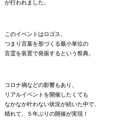
が行われました。
このイベントはロゴス、
つまり言葉を形づくる最小単位の
言霊を装置で発振するという祭典。
コロナ禍などの影響もあり、
リアルイベントを開催したくても
なかなか叶わない状況が続いた中で、
晴れて、５年ぶりの開催が実現！