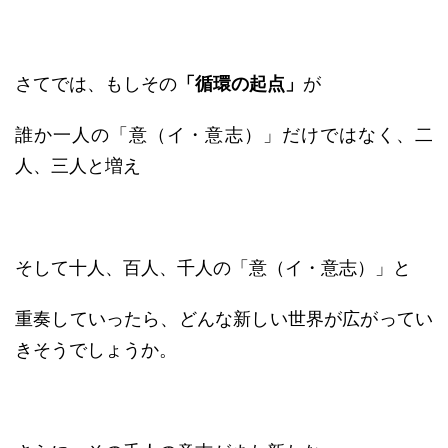
さてでは、もしその
「循環の起点」
が
誰か一人の「意（イ・意志）」だけではなく、二
人、三人と増え
そして十人、百人、千人の「意（イ・意志）」と
重奏していったら、どんな新しい世界が広がってい
きそうでしょうか。