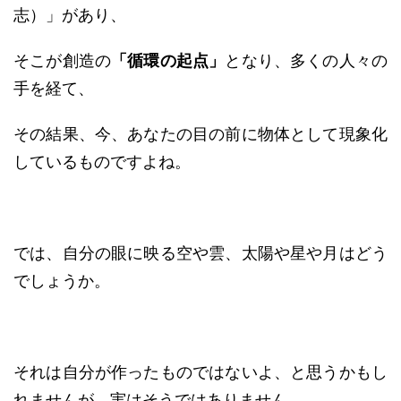
志）」があり、
そこが創造の
「循環の起点」
となり、多くの人々の
手を経て、
その結果、今、あなたの目の前に物体として現象化
しているものですよね。
では、自分の眼に映る空や雲、太陽や星や月はどう
でしょうか。
それは自分が作ったものではないよ、と思うかもし
れませんが、実はそうではありません。