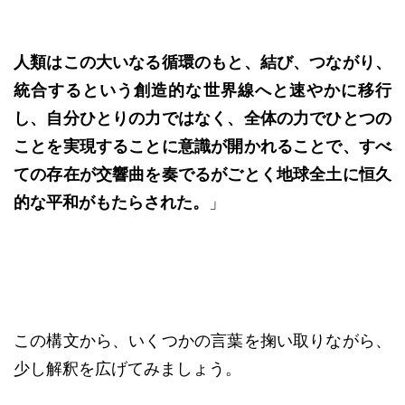
人類はこの大いなる循環のもと、結び、つながり、
統合するという創造的な世界線へと速やかに移行
し、自分ひとりの力ではなく、全体の力でひとつの
ことを実現することに意識が開かれることで、すべ
ての存在が交響曲を奏でるがごとく地球全土に恒久
的な平和がもたらされた。
」
この構文から、いくつかの言葉を掬い取りながら、
少し解釈を広げてみましょう。