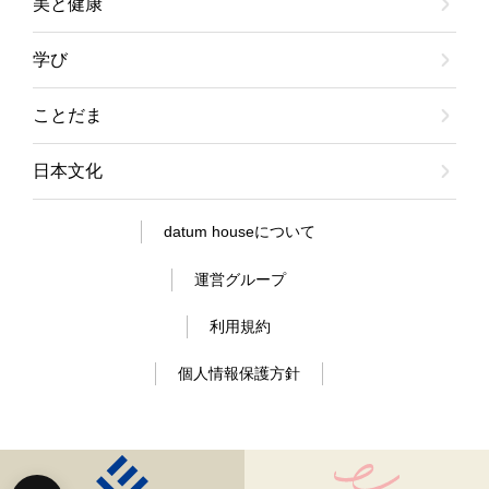
美と健康
学び
ことだま
日本文化
datum houseについて
運営グループ
利用規約
個人情報保護方針